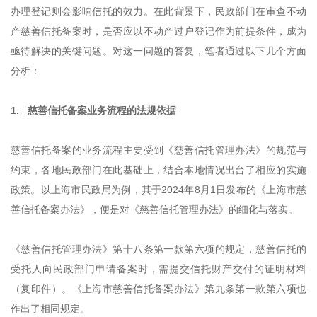
办理登记则会影响信托的效力。在此背景下，民政部门在审查不动
产慈善信托备案时，是否应以不动产过户登记作为前提条件，成为
亟待解决的关键问题。对这一问题的答复，笔者通过以下几个方面
分析：
1. 慈善信托备案业务流程的法规依据
慈善信托备案的业务流程主要受到《慈善信托管理办法》的规范与
约束，各地民政部门在此基础上，结合本地情况出台了相应的实施
政策。以上海市民政局为例，其于2024年8月1日发布的《上海市慈
善信托备案办法》，便是对《慈善信托管理办法》的细化与落实。
《慈善信托管理办法》第十八条第一款第六项的规定，慈善信托的
受托人向民政部门申请备案时，需提交信托财产交付的证明材料
（复印件）。《上海市慈善信托备案办法》第九条第一款第六项也
作出了相同规定。