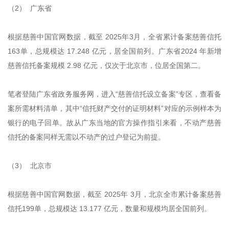
（2） 广东省
根据慈善中国官网数据，截至 2025年3月，全省累计备案慈善信托
163单，总规模达 17.248 亿元，居全国前列。广东省2024 年新增
慈善信托备案规模 2.98 亿元，仅次于北京市，位居全国第二。
笔者登陆广东省政务服务网，进入“慈善信托设立备案”专区，查看备
案所需材料清单，其中“信托财产交付的证明材料”对应的示例样本为
银行的电子回单。故从广东当地的官方操作指引来看，不动产慈善
信托的备案同样无需以不动产的过户登记为前提。
（3） 北京市
根据慈善中国官网数据，截至 2025年 3月，北京全市累计备案慈善
信托199单，总规模达 13.177 亿元，数量和规模均居全国前列。