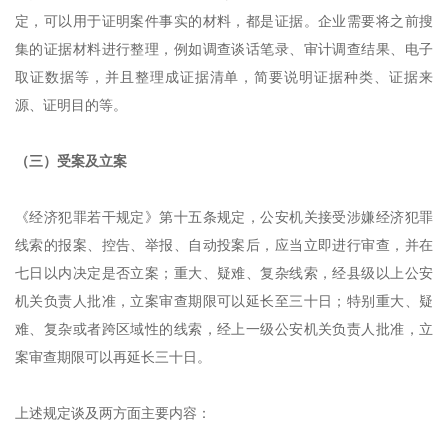
定，可以用于证明案件事实的材料，都是证据。企业需要将之前搜
集的证据材料进行整理，例如调查谈话笔录、审计调查结果、电子
取证数据等，并且整理成证据清单，简要说明证据种类、证据来
源、证明目的等。
（三）受案及立案
《
经济犯罪若干规定》
第十五条规定，公安机关接受涉嫌经济犯罪
线索的报案、控告、举报、自动投案后，应当立即进行审查，并在
七日以内决定是否立案；重大、疑难、复杂线索，经县级以上公安
机关负责人批准，立案审查期限可以延长至三十日；特别重大、疑
难、复杂或者跨区域性的线索，经上一级公安机关负责人批准，立
案审查期限可以再延长三十日。
上述规定谈及两方面主要内容：