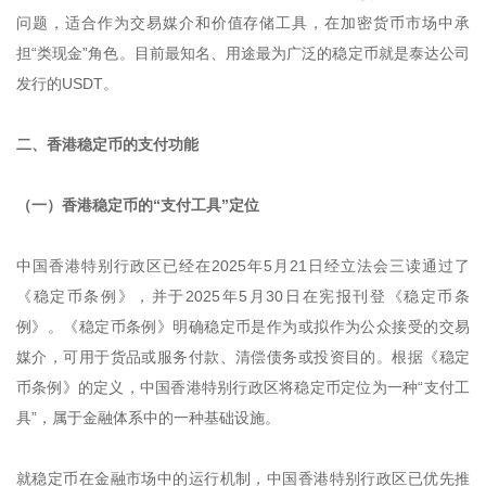
问题，适合作为交易媒介和价值存储工具，在加密货币市场中承
担“类现金”角色。目前最知名、用途最为广泛的稳定币就是泰达公司
发行的USDT。
二、香港稳定币的支付功能
（一）香港稳定币的“支付工具”定位
中国香港特别行政区已经在2025年5月21日经立法会三读通过了
《稳定币条例》，并于2025年5月30日在宪报刊登《稳定币条
例》。《稳定币条例》明确稳定币是作为或拟作为公众接受的交易
媒介，可用于货品或服务付款、清偿债务或投资目的。根据《稳定
币条例》的定义，中国香港特别行政区将稳定币定位为一种“支付工
具”，属于金融体系中的一种基础设施。
就稳定币在金融市场中的运行机制，中国香港特别行政区已优先推