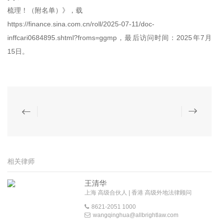
梳理！（附名单）》，载
https://finance.sina.com.cn/roll/2025-07-11/doc-
inffcari0684895.shtml?froms=ggmp，最后访问时间：2025年7月
15日。
相关律师
王清华
上海 高级合伙人 | 香港 高级外地法律顾问
8621-2051 1000
wangqinghua@allbrightlaw.com