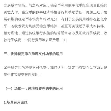
交易成本较高。与之相对应，稳定币利用数字化手段实现更直接的
跨境支付。稳定币的数字经济特性使得其手续费低，再加上处于发
展初期的稳定币市场竞争相对充分，有利于交易费用维持在较低水
平，若收发双方均接受稳定币结算，甚至可实现近乎零成本转移。
相对应地，通过传统银行实施的结算通常会涉及汇款行手续费、收
款行手续费、中间行费用等多层费用。[1]
三、香港稳定币在跨境支付场景的运用
鉴于稳定币的跨境支付优势，我们认为，稳定币有望在以下两大场
景中将实现突破性应用：
（一）场景一：跨境投资并购中的运用
1.场景运用设想