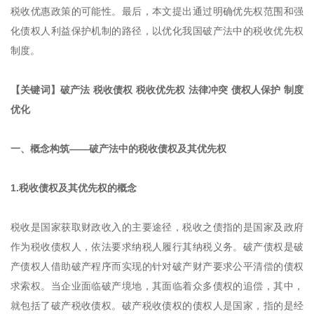
税收优惠政策的可能性。最后，本文提出通过明确优先权范围和强
化债权人利益保护机制的路径，以优化我国破产法中的税收优先权
制度。
【关键词】破产法 税收债权 税收优先权 法律冲突 债权人保护 制度
优化
一、概念构筑——破产法中的税收债权及其优先权
1.税收债权及其优先权的概念
税收是国家获取财政收入的主要途径，税收之债指的是国家及政府
作为税收债权人，依法要求纳税人履行其纳税义务。破产债权是破
产债权人借助破产程序而实现的针对破产财产要求公平清偿的债权
求索权。当企业面临破产境地，其面临着众多债权的追偿，其中，
就包括了破产税收债权。破产税收债权的债权人是国家，指的是经