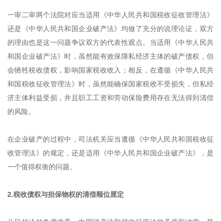
一审二审两个法院对应当适用《中华人民共和国税收征收管理法》
还是《中华人民共和国企业破产法》均做了充分的说理论证，双方
的理由也是这一问题争议双方的代表性观点。当适用《中华人民共
和国企业破产法》时，虽然能有效保障私经济主体的破产债权，但
会牺牲税收债权，影响国家税收收入；相反，在遵循《中华人民共
和国税收征收管理法》时，虽然能确保国家税收不受损失，但私经
济主体利益受损，并且职工工资和劳动保险费用存在无法得到清偿
的风险。
在企业破产的过程中，司法机关应当遵循《中华人民共和国税收征
收管理法》的规定，还是适用《中华人民共和国企业破产法》，是
一个值得权衡的问题。
2.税收债权与担保物权的清偿顺位厘定