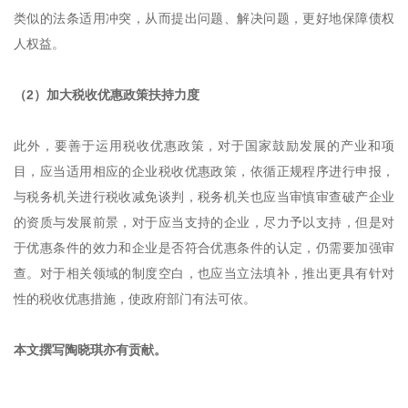
类似的法条适用冲突，从而提出问题、解决问题，更好地保障债权
人权益。
（2）加大税收优惠政策扶持力度
此外，要善于运用税收优惠政策，对于国家鼓励发展的产业和项
目，应当适用相应的企业税收优惠政策，依循正规程序进行申报，
与税务机关进行税收减免谈判，税务机关也应当审慎审查破产企业
的资质与发展前景，对于应当支持的企业，尽力予以支持，但是对
于优惠条件的效力和企业是否符合优惠条件的认定，仍需要加强审
查。对于相关领域的制度空白，也应当立法填补，推出更具有针对
性的税收优惠措施，使政府部门有法可依。
本文撰写陶晓琪亦有贡献。