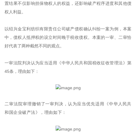
置结果不仅影响担保物权人的权益，还影响破产程序进度和其他债
权人利益。
以绍兴金宝利纺织有限责任公司破产债权确认纠纷一案为例，本案
中，债权人抵押权的设立时间晚于税收债权。本案的一审、二审恰
好代表了两种截然不同的观点。
一审法院判决认为应当适用《中华人民共和国税收征收管理法》第
45条，理由如下：
二审法院审理撤销了一审判决，认为应当优先适用《中华人民共
和国企业破产法》，理由如下：