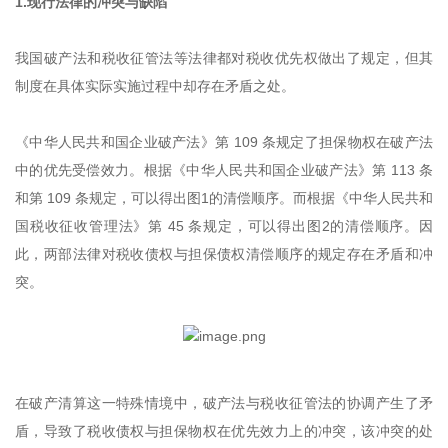
1.现行法律的冲突与缺陷
我国破产法和税收征管法等法律都对税收优先权做出了规定，但其
制度在具体实际实施过程中却存在矛盾之处。
《中华人民共和国企业破产法》第 109 条规定了担保物权在破产法
中的优先受偿效力。根据《中华人民共和国企业破产法》第 113 条
和第 109 条规定，可以得出图1的清偿顺序。而根据《中华人民共和
国税收征收管理法》第 45 条规定，可以得出图2的清偿顺序。因
此，两部法律对税收债权与担保债权清偿顺序的规定存在矛盾和冲
突。
在破产清算这一特殊情境中，破产法与税收征管法的协调产生了矛
盾，导致了税收债权与担保物权在优先效力上的冲突，该冲突的处