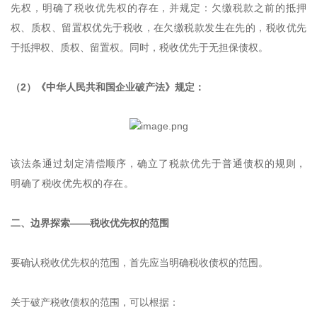
先权，明确了税收优先权的存在，并规定：欠缴税款之前的抵押
权、质权、留置权优先于税收，在欠缴税款发生在先的，税收优先
于抵押权、质权、留置权。同时，税收优先于无担保债权。
（2）《中华人民共和国企业破产法》规定：
该法条通过划定清偿顺序，确立了税款优先于普通债权的规则，
明确了税收优先权的存在。
二、边界探索——税收优先权的范围
要确认税收优先权的范围，首先应当明确税收债权的范围。
关于破产税收债权的范围，可以根据：