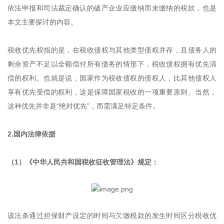
依法申报和司法裁定确认的破产企业应缴纳而未缴纳的税款，也是
本文主要探讨的内容。
税收优先权指的是，在税收债权与其他类型债权并存，且债务人的
剩余资产不足以全额偿付所有债务的情形下，税收债权拥有优先清
偿的权利。也就是说，国家作为税收债权的债权人，比其他债权人
享有优先受偿的权利，这是保障国家税收的一项重要原则。当然，
这种优先并非是“绝对优先”，而需满足特定条件。
2.国内法律依据
（1）《中华人民共和国税收征收管理法》规定：
该法条通过担保财产设定的时间与欠缴税款的发生时间区分税收优