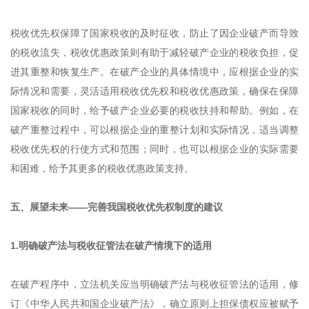
税收优先权保障了国家税收的及时征收，防止了因企业破产而导致
的税收流失，税收优惠政策则有助于减轻破产企业的税收负担，促
进其重整和恢复生产。在破产企业的具体情境中，应根据企业的实
际情况和需要，灵活适用税收优先权和税收优惠政策，确保在保障
国家税收的同时，给予破产企业必要的税收扶持和帮助。例如，在
破产重整过程中，可以根据企业的重整计划和实际情况，适当调整
税收优先权的行使方式和范围；同时，也可以根据企业的实际需要
和困难，给予其更多的税收优惠政策支持。
五、展望未来——完善我国税收优先权制度的建议
1.明确破产法与税收征管法在破产情境下的适用
在破产程序中，立法机关应当明确破产法与税收征管法的适用，修
订《中华人民共和国企业破产法》，确立原则上担保债权应被赋予