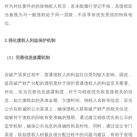
作为对抗要件的担保物权人而言，若未能履行登记手续，其债权应
当被视为与一般债权处于同一层级，不应享有优先受偿的特殊地
位。
2.强化债权人利益保护机制
（1）完善信息披露机制
在破产清算过程中，普通债权人的利益往往受到较大影响。因此，
提高破产财产分配的透明度对于保护普通债权人的利益至关重要。
对此，应当完善信息披露制度，对于与税收优先权直接相关的信
息，如欠缴税款的具体金额、欠缴时间、纳税人名称等信息，应当
公示在权威的公示渠道上，确保债权人获取破产财产的相关信息，
能够对于债权的回收有更准确的预期。通过建立税收优先权公示的
监管机制，确保公示信息的准确性和及时性。同时，通过设立专门
渠道，鼓励债权人积极反馈分配过程中的问题与建议，有助于发现