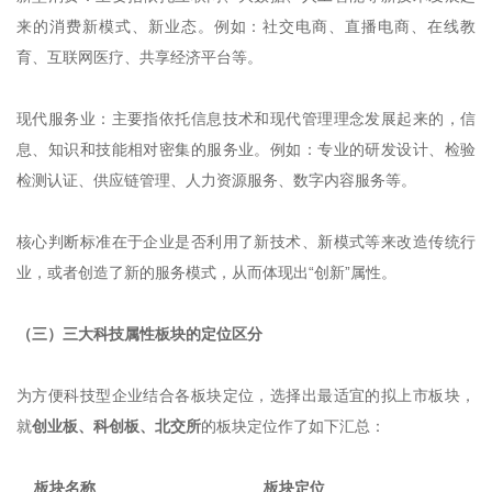
来的消费新模式、新业态。例如：社交电商、直播电商、在线教
育、互联网医疗、共享经济平台等。
现代服务业：主要指依托信息技术和现代管理理念发展起来的，信
息、知识和技能相对密集的服务业。例如：专业的研发设计、检验
检测认证、供应链管理、人力资源服务、数字内容服务等。
核心判断标准在于企业是否利用了新技术、新模式等来改造传统行
业，或者创造了新的服务模式，从而体现出“创新”属性。
（三）三大科技属性板块的定位区分
为方便科技型企业结合各板块定位，选择出最适宜的拟上市板块，
就
创业板、科创板、北交所
的板块定位作了如下汇总：
板块名称
板块定位