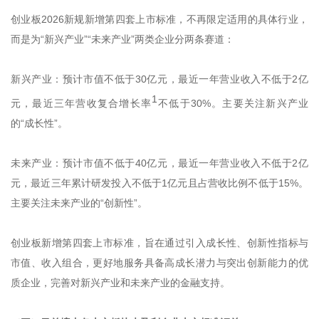
创业板2026新规新增第四套上市标准，不再限定适用的具体行业，
而是为“新兴产业”“未来产业”两类企业分两条赛道：
新兴产业：预计市值不低于30亿元，最近一年营业收入不低于2亿
1
元，最近三年营收复合增长率
不低于30%。主要关注新兴产业
的“成长性”。
未来产业：预计市值不低于40亿元，最近一年营业收入不低于2亿
元，最近三年累计研发投入不低于1亿元且占营收比例不低于15%。
主要关注未来产业的“创新性”。
创业板新增第四套上市标准，旨在通过引入成长性、创新性指标与
市值、收入组合，更好地服务具备高成长潜力与突出创新能力的优
质企业，完善对新兴产业和未来产业的金融支持。