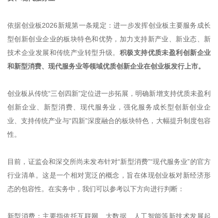
依据创业板2026新规第一条规定：进一步发挥创业板主要服务成长
型创新创业企业的板块特色和优势，加力支持新产业、新业态、新
技术企业发展和传统产业转型升级。
积极支持优质未盈利创新企业
和新型消费、现代服务业等领域优质创新企业在创业板发行上市。
创业板从传统“三创四新”定位进一步拓展，明确新增支持优质未盈利
创新企业、新型消费、现代服务业，强化服务成长型创新创业企
业、支持传统产业与“四新”深度融合的板块特色，大幅提升制度包容
性。
目前，证监会和深交所尚未发布针对“新型消费”“现代服务业”的官方
行业清单。这是一个相对宽泛的概念，旨在体现创业板对新经济形
态的包容性。在实务中，我们可以参考以下方向进行判断：
新型消费：主要指依托互联网、大数据、人工智能等新技术发展起