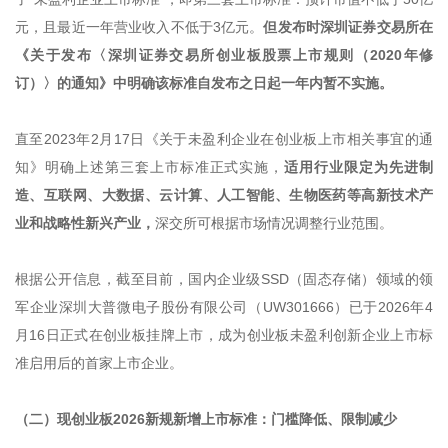
元，且最近一年营业收入不低于3亿元。
但发布时深圳证券交易所在
《关于发布〈深圳证券交易所创业板股票上市规则（2020年修
订）〉的通知》中明确该标准自发布之日起一年内暂不实施。
直至2023年2月17日《关于未盈利企业在创业板上市相关事宜的通
知》明确上述第三套上市标准正式实施，
适用行业限定为先进制
造、互联网、大数据、云计算、人工智能、生物医药等高新技术产
业和战略性新兴产业，
深交所可根据市场情况调整行业范围。
根据公开信息，截至目前，国内企业级SSD（固态存储）领域的领
军企业深圳大普微电子股份有限公司（UW301666）已于2026年4
月16日正式在创业板挂牌上市，成为创业板未盈利创新企业上市标
准启用后的首家上市企业。
（二）现创业板2026新规新增上市标准：门槛降低、限制减少