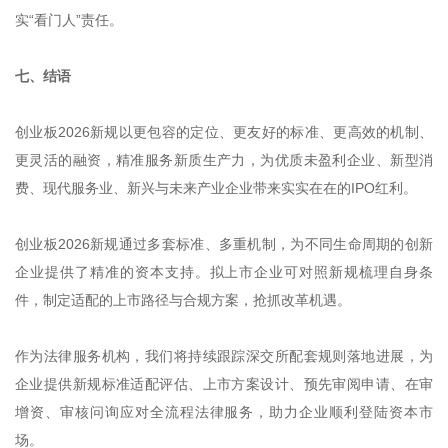
实“看门人”责任。
七、结语
创业板2026新规以更包容的定位、更友好的标准、更高效的机制、
更灵活的融资，精准服务新质生产力，为优质未盈利企业、新型消
费、现代服务业、新兴与未来产业企业带来实实在在的IPO红利。
创业板2026新规通过多套标准、多重机制，为不同生命周期的创新
企业提供了精准的资本支持。拟上市企业可对照新规梳理自身条
件，制定适配的上市路径与合规方案，抢抓改革机遇。
作为法律服务机构，我们将持续跟踪深交所配套规则落地进展，为
企业提供新规标准适配评估、上市方案设计、预先审阅申请、在审
增资、审核问询应对全流程法律服务，助力企业顺利登陆资本市
场。