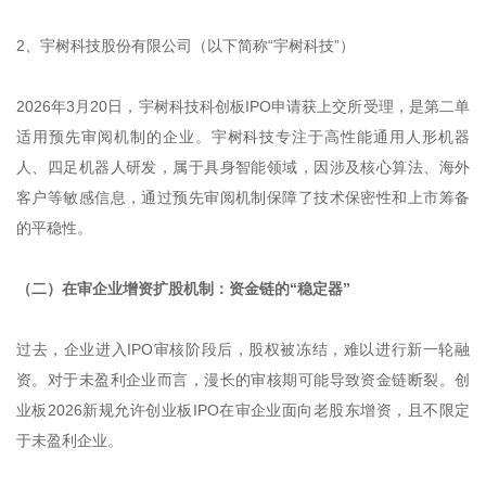
2、宇树科技股份有限公司（以下简称“宇树科技”）
2026年3月20日，宇树科技科创板IPO申请获上交所受理，是第二单
适用预先审阅机制的企业。宇树科技专注于高性能通用人形机器
人、四足机器人研发，属于具身智能领域，因涉及核心算法、海外
客户等敏感信息，通过预先审阅机制保障了技术保密性和上市筹备
的平稳性。
（二）在审企业增资扩股机制：资金链的“稳定器”
过去，企业进入IPO审核阶段后，股权被冻结，难以进行新一轮融
资。对于未盈利企业而言，漫长的审核期可能导致资金链断裂。创
业板2026新规允许创业板IPO在审企业面向老股东增资，且不限定
于未盈利企业。