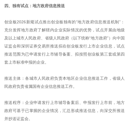
四、独有试点：地方政府信息推送
创业板2026新规试点推出创业板独有的“地方政府信息推送机制”：
充分发挥地方政府了解辖内企业实际情况的优势，试点开展由地级
及以上城市人民政府、省级人民政府（以下统称“地方政府”）向中国
证监会和深圳证券交易所推送拟在创业板发行上市企业信息，试点
推送范围为已申请发行上市辅导备案、拟按照创业板第三套或第四
套上市标准申报的企业。
推送主体：各城市人民政府负责本地区企业信息推送工作，省级人
民政府负责省属国有企业信息推送工作。
推送程序：企业申请发行上市辅导备案后、申报发行上市前，地方
政府可基于已掌握的企业情况，汇总形成推送信息，向深交所推送
并抄送证监会。