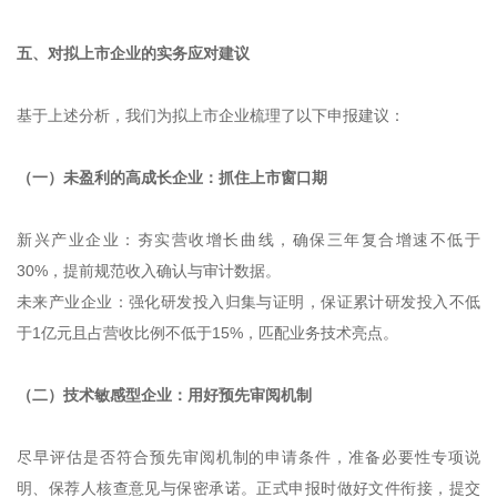
五、对拟上市企业的实务应对建议
基于上述分析，我们为拟上市企业梳理了以下申报建议：
（一）未盈利的高成长企业：抓住上市窗口期
新兴产业企业：夯实营收增长曲线，确保三年复合增速不低于
30%，提前规范收入确认与审计数据。
未来产业企业：强化研发投入归集与证明，保证累计研发投入不低
于1亿元且占营收比例不低于15%，匹配业务技术亮点。
（二）技术敏感型企业：用好预先审阅机制
尽早评估是否符合预先审阅机制的申请条件，准备必要性专项说
明、保荐人核查意见与保密承诺。正式申报时做好文件衔接，提交