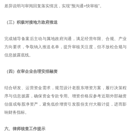
差异说明与审阅回复落实情况，实现“预沟通+快审核”。
（三）积极对接地方政府推送
完成辅导备案后主动与属地政府沟通，满足经营年限、合规、产业
方向要求，争取纳入推送名单，提升审核关注度，但不放松合规与
信息披露底线。
（四）在审企业合理安排融资
结合研发、运营资金需求，规范设计老股东增资方案，履行决策程
序与信息披露，确保资金专款专用。增资价格应参考近期外部融资
估值或每股净资产，避免低价增资引发股份支付大额计提，进而影
响财务指标。
六、
律师核查工作提示