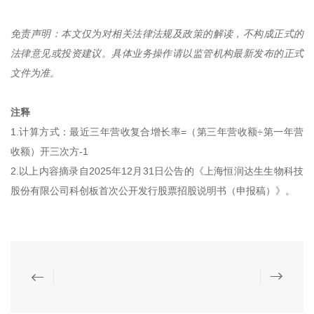
免责声明：本文仅为对相关法律法规及政策的解读，不构成正式的
法律意见或投资建议。具体业务操作请以监管机构最新发布的正式
文件为准。
注释
1.计算方式：最近三年营收复合增长率=（第三年营收额÷第一年营
收额）开三次方-1
2.以上内容摘录自2025年12月31日公告的《上海恒润达生生物科技
股份有限公司科创板首次公开发行股票招股说明书（申报稿）》。