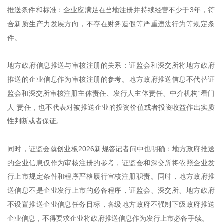
推送条件和标准：企业应满足在当地注册并持续经营不少于3年，符
合新质生产力发展方向，不存在财务造假等严重违法行为等规定条
件。
地方政府信息推送与审核注册的关系：证监会和深交所将地方政府
推送的企业信息作为审核注册的参考。地方政府推送信息不代替证
监会和深交所审核注册主体责任、发行人主体责任、中介机构“看门
人”责任，也不代表对被推送企业的投资价值或者投资收益作出实质
性判断或者保证。
同时，证监会就创业板2026新规答记者问中也明确：地方政府推送
的企业信息仅作为审核注册的参考，证监会和深交所将依照企业发
行上市规定条件和程序严格履行审核注册职责。同时，地方政府推
送信息不是企业发行上市的必备程序，证监会、深交所、地方政府
不设置推送企业信息任务目标，各级地方政府不强制下级政府推送
企业信息，不得要求企业将政府推送信息作为发行上市必备手续。