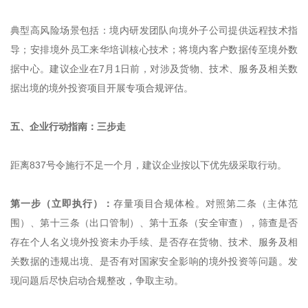
典型高风险场景包括：境内研发团队向境外子公司提供远程技术指
导；安排境外员工来华培训核心技术；将境内客户数据传至境外数
据中心。建议企业在7月1日前，对涉及货物、技术、服务及相关数
据出境的境外投资项目开展专项合规评估。
五、企业行动指南：三步走
距离837号令施行不足一个月，建议企业按以下优先级采取行动。
第一步（立即执行）：
存量项目合规体检。对照第二条（主体范
围）、第十三条（出口管制）、第十五条（安全审查），筛查是否
存在个人名义境外投资未办手续、是否存在货物、技术、服务及相
关数据的违规出境、是否有对国家安全影响的境外投资等问题。发
现问题后尽快启动合规整改，争取主动。