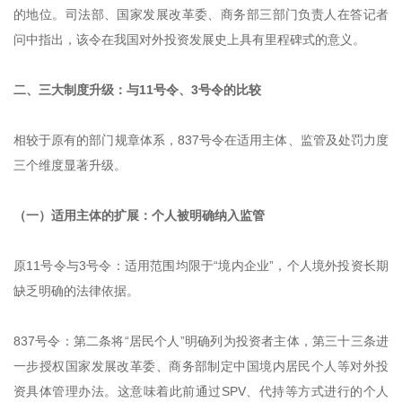
的地位。司法部、国家发展改革委、商务部三部门负责人在答记者
问中指出，该令在我国对外投资发展史上具有里程碑式的意义。
二、三大制度升级：与11号令、3号令的比较
相较于原有的部门规章体系，837号令在适用主体、监管及处罚力度
三个维度显著升级。
（一）适用主体的扩展：个人被明确纳入监管
原11号令与3号令：适用范围均限于“境内企业”，个人境外投资长期
缺乏明确的法律依据。
837号令：第二条将“居民个人”明确列为投资者主体，第三十三条进
一步授权国家发展改革委、商务部制定中国境内居民个人等对外投
资具体管理办法。这意味着此前通过SPV、代持等方式进行的个人