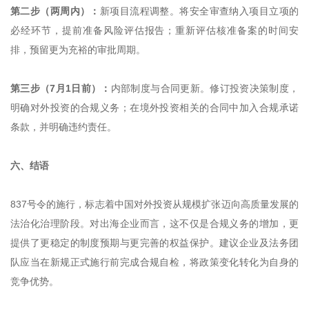
第二步（两周内）：
新项目流程调整。将安全审查纳入项目立项的
必经环节，提前准备风险评估报告；重新评估核准备案的时间安
排，预留更为充裕的审批周期。
第三步（7月1日前）：
内部制度与合同更新。修订投资决策制度，
明确对外投资的合规义务；在境外投资相关的合同中加入合规承诺
条款，并明确违约责任。
六、结语
837号令的施行，标志着中国对外投资从规模扩张迈向高质量发展的
法治化治理阶段。对出海企业而言，这不仅是合规义务的增加，更
提供了更稳定的制度预期与更完善的权益保护。建议企业及法务团
队应当在新规正式施行前完成合规自检，将政策变化转化为自身的
竞争优势。