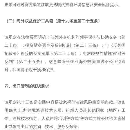
未来可通过官方渠道获取更透明的投资环境信息及安全风险提示。
（二）海外权益保护工具箱（第十九条至第二十五条）
该规定在法律层面明确：驻外外交机构的领事保护与协助义务（第
二十条）；投资壁垒调查及反制机制（第二十三条）；与《反外国
制裁法》衔接的反制清单（第二十四条）；针对歧视性措施的“对等
反制”（第二十五条）。这意味着当企业海外投资遭遇不公正待遇
时，我国将予以干预和保护。
四、出口管制的红线要求
该规定第十三条是实践中容易被忽视但法律风险极高的条款。该条
明确禁止以“跨境派遣技术人员、组织人员赴其他国家（地区）工
作、跨境技术指导、人员跨境培训等方式”等方式向境外转移国家禁
止或限制出口的货物、技术、服务及数据。