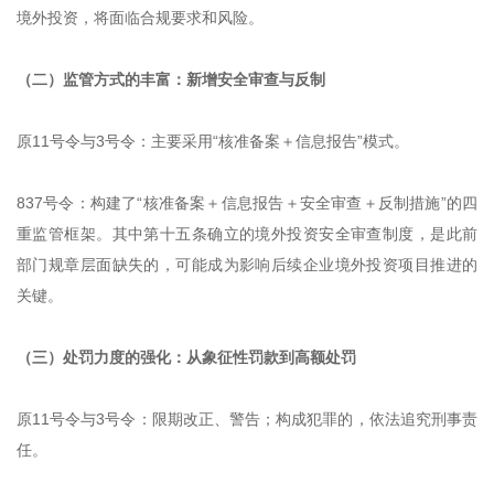
境外投资，将面临合规要求和风险。
（二）监管方式的丰富：新增安全审查与反制
原11号令与3号令：主要采用“核准备案＋信息报告”模式。
837号令：构建了“核准备案＋信息报告＋安全审查＋反制措施”的四
重监管框架。其中第十五条确立的境外投资安全审查制度，是此前
部门规章层面缺失的，可能成为影响后续企业境外投资项目推进的
关键。
（三）处罚力度的强化：从象征性罚款到高额处罚
原11号令与3号令：限期改正、警告；构成犯罪的，依法追究刑事责
任。