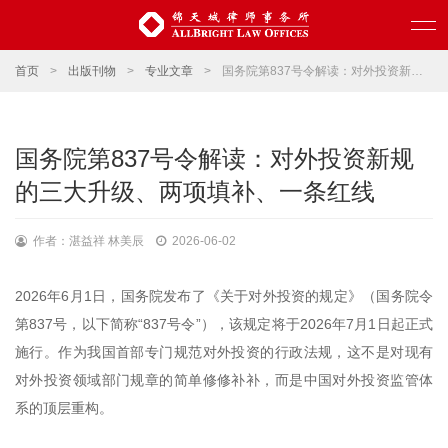
首页
>
出版刊物
>
专业文章
>
国务院第837号令解读：对外投资新规的三大升级、两项填补、一条红线
国务院第837号令解读：对外投资新规
的三大升级、两项填补、一条红线
作者：湛益祥 林美辰
2026-06-02
2026年6月1日，国务院发布了《关于对外投资的规定》（国务院令
第837号，以下简称“837号令”），该规定将于2026年7月1日起正式
施行。作为我国首部专门规范对外投资的行政法规，这不是对现有
对外投资领域部门规章的简单修修补补，而是中国对外投资监管体
系的顶层重构。