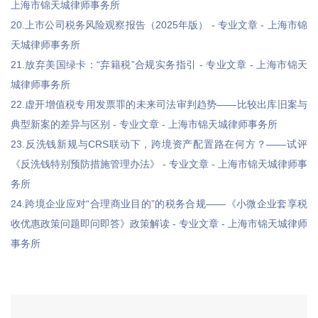
上海市锦天城律师事务所
20.上市公司税务风险观察报告（2025年版） - 专业文章 - 上海市锦
天城律师事务所
21.放弃美国绿卡：“弃籍税”合规实务指引 - 专业文章 - 上海市锦天
城律师事务所
22.虚开增值税专用发票罪的未来司法审判趋势——比较出库旧案与
典型新案的差异与区别 - 专业文章 - 上海市锦天城律师事务所
23.反洗钱新规与CRS联动下，跨境资产配置路在何方？——试评
《反洗钱特别预防措施管理办法》 - 专业文章 - 上海市锦天城律师事
务所
24.跨境企业应对“合理商业目的”的税务合规——《小微企业套享税
收优惠政策问题即问即答》政策解读 - 专业文章 - 上海市锦天城律师
事务所