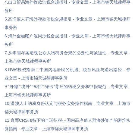
4.出口贸易海外收款涉税合规指引 - 专业文章 - 上海市锦天城律师事
务所
5.高净值人群海外存款涉税合规指引 - 专业文章 - 上海市锦天城律师
事务所
6.海外金融账户混同涉税合规指引 - 专业文章 - 上海市锦天城律师事
务所
7.从李雪琴案透视公众人物税务合规的必要性与紧迫性 - 专业文章 -
上海市锦天城律师事务所
8.RWA投资指南：中国内地居民的机遇、税务风险与退出路径 - 专
业文章 - 上海市锦天城律师事务所
9.“外籍”“境外”“永住”“绿卡”背后的纳税义务和申报规范 - 专业文章 -
上海市锦天城律师事务所
10.港澳人士纳税身份认定与税务实务操作指南 - 专业文章 - 上海市
锦天城律师事务所
11.直面CRS加持下的全球征税---国内高净值人群海外资产的避坑实
务指南 - 专业文章 - 上海市锦天城律师事务所