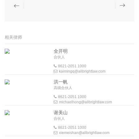
相关律师
全开明
合伙人
8621-2051 1000
kaimingq@allbrightlaw.com
洪一帆
高级合伙人
8621-2051 1000
michaelhong@allbrightlaw.com
谢美山
合伙人
8621-2051 1000
xiemeishan@allbrightlaw.com