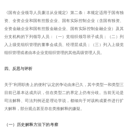
《国有企业领导人员廉洁从业规定》第二条：本规定适用于国有独
资、全资企业和国有控股企业、国有实际控制企业（含国有独资、
全资金融企业和国有控股金融企业、国有实际控制金融企业）及其
分支机构的下列领导人员：（一）党组织领导班子成员；（二）列
入上级党组织管理的董事会成员、经理层成员；（三）列入上级党
组织管理或者由本企业党组织管理的其他高级管理人员。
四、反思与评析
关于“利用职务上的便利”认定的争论由来已久，其中类型一和类型三
目前已基本达成共识，但在类型二的界定上仍有分歧。当前无论是
司法解释、司法判例还是理论学说，都倾向于对该构成要件进行扩
大解释，部分观点甚至存在类推解释的嫌疑。
（一）历史解释方法下的考察