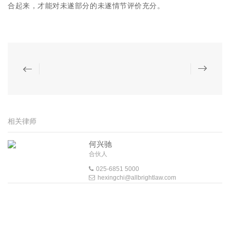
合起来，才能对未遂部分的未遂情节评价充分。
相关律师
何兴驰
合伙人
025-6851 5000
hexingchi@allbrightlaw.com