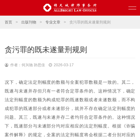
首页
>
出版刊物
>
专业文章
>
贪污罪的既未遂量刑规则
贪污罪的既未遂量刑规则
作者：何兴驰 孙思佳
2026-03-17
况下，确定法定刑幅度的数额与全案犯罪数额是一致的。其二，
既遂与未遂并存但只有一者符合定罪条件的。这种情况下，确定
法定刑幅度的数额为构成犯罪的既遂数额或者未遂数额，而不构
成犯罪的既遂部分或者未遂部分，就并不存在确定法定刑幅度的
问题。其三，既遂与未遂并存二者均符合定罪条件的。这种情况
下，既遂部分与未遂部分均对应相应的法定刑幅度。根据《诈骗
案件解释》的规定，全案的法定刑幅度将会根据二者分别对应的