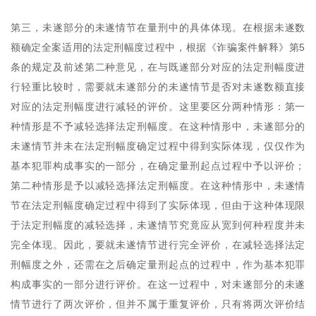
第三，未遂部分的未遂情节在量刑中的具体体现。在根据未遂数
额确定全案适用的法定刑幅度过程中，根据《诈骗案件解释》第5
条的规定及前述第二种意见，在与既遂部分对应的法定刑幅度进
行轻重比较时，需要就未遂部分的未遂情节是否对未遂数额直接
对应的法定刑幅度进行减轻的评价。这里要区分两种情形：第一
种情形是不予减轻选择法定刑幅度。在这种情形中，未遂部分的
未遂情节并未在法定刑幅度确定过程中得到实际体现，仅仅作为
基本犯罪构成事实的一部分，在确定量刑起点过程中予以评价；
第二种情形是予以减轻选择法定刑幅度。在这种情形中，未遂情
节在法定刑幅度确定过程中得到了实际体现，但由于这种体现限
于法定刑幅度的减轻选择，未遂情节究竟应从宽到何种程度并未
完全体现。因此，要就未遂情节进行完全评价，在减轻选择法定
刑幅度之外，还需在之后确定量刑起点的过程中，作为基本犯罪
构成事实的一部分进行评价。在这一过程中，对未遂部分的未遂
情节进行了两次评价，但并不属于重复评价，只有将两次评价结