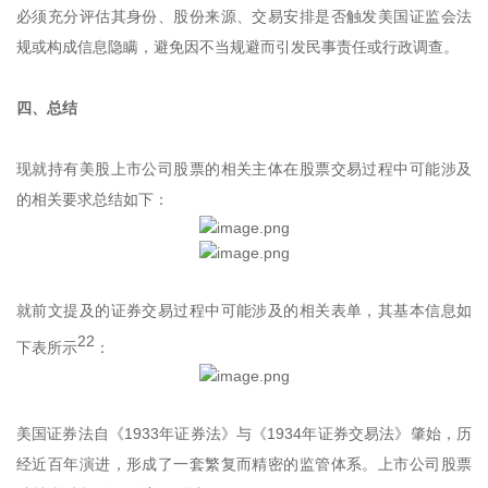
必须充分评估其身份、股份来源、交易安排是否触发美国证监会法
规或构成信息隐瞒，避免因不当规避而引发民事责任或行政调查。
四、总结
现就持有美股上市公司股票的相关主体在股票交易过程中可能涉及
的相关要求总结如下：
就前文提及的证券交易过程中可能涉及的相关表单，其基本信息如
22
下表所示
：
美国证券法自《1933年证券法》与《1934年证券交易法》肇始，历
经近百年演进，形成了一套繁复而精密的监管体系。上市公司股票