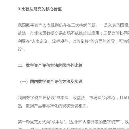
3.比较法研究的核心价值
我国数字资产入表规则仍存在三大待解问题。一是入表范围模
益法，市场法因数据交易市场不成熟难以应用；三是监管协同
利亚在“入表定义、流程规范、监管衔接”等方面的差异，可为
设”。
二、数字资产评估方法的国内外比较
（一）国内数字资产评估方法及实践
我国数字资产评估以“成本法、收益法、市场法”为核心，且呈
熟、数据产品非标准化的现状密切相关。
第一种规范方式为“成本法”。适用于“内部开发的数字资产”，以“