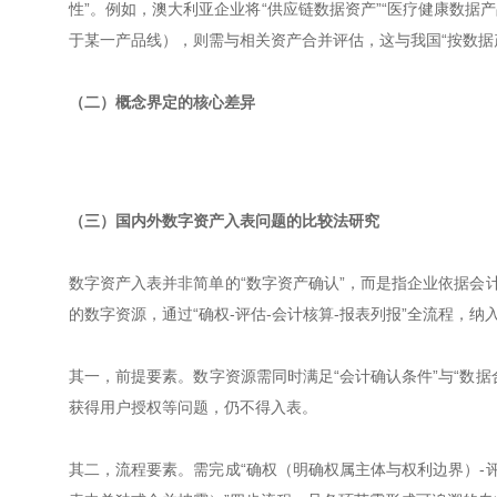
性”。例如，澳大利亚企业将“供应链数据资产”“医疗健康数据
于某一产品线），则需与相关资产合并评估，这与我国“按数据
（二）概念界定的核心差异
（三）国内外数字资产入表问题的比较法研究
数字资产入表并非简单的“数字资产确认”，而是指企业依据会
的数字资源，通过“确权-评估-会计核算-报表列报”全流程，
其一，前提要素。数字资源需同时满足“会计确认条件”与“数
获得用户授权等问题，仍不得入表。
其二，流程要素。需完成“确权（明确权属主体与权利边界）-