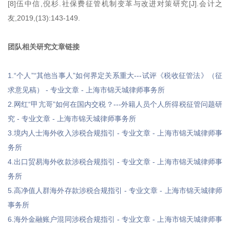
[8]伍中信,倪杉.社保费征管机制变革与改进对策研究[J].会计之
友,2019,(13):143-149.
团队相关研究文章链接
1.“个人”“其他当事人”如何界定关系重大---试评《税收征管法》（征
求意见稿） - 专业文章 - 上海市锦天城律师事务所
2.网红“甲亢哥”如何在国内交税？---外籍人员个人所得税征管问题研
究 - 专业文章 - 上海市锦天城律师事务所
3.境内人士海外收入涉税合规指引 - 专业文章 - 上海市锦天城律师事
务所
4.出口贸易海外收款涉税合规指引 - 专业文章 - 上海市锦天城律师事
务所
5.高净值人群海外存款涉税合规指引 - 专业文章 - 上海市锦天城律师
事务所
6.海外金融账户混同涉税合规指引 - 专业文章 - 上海市锦天城律师事