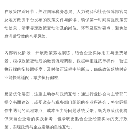
在政策跟踪环节，关注国家税务总局、人力资源和社会保障部官网
及地方政务平台发布的政策文件与解读，确保第一时间捕捉政策变
动信息，清晰界定政策变动涉及的岗位、环节及应对要点，避免信
息滞后导致的合规风险。
内部转化阶段，开展政策落地演练，结合企业实际用工与缴费场
景，模拟政策变动后的缴费流程调整、数据申报规范等操作，验证
执行端的衔接顺畅度，及时修正流程中的断点，确保政策落地时企
业能快速适配，减少执行偏差。
反馈优化层面，注重主动参与政策互动：通过行业协会向主管部门
提交书面建议，或受邀参与税务部门组织的企业座谈会，将实际操
作中遇到的流程难点、成本压力等问题系统反馈，既为政策优化提
供来自企业端的实践参考，也争取更贴合企业经营实际的支持政
策，实现政策与企业发展的良性互动。