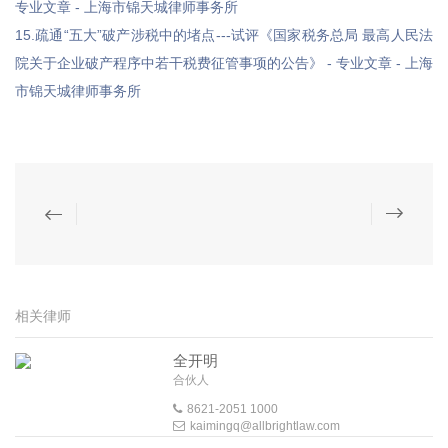
专业文章 - 上海市锦天城律师事务所
15.疏通“五大”破产涉税中的堵点---试评《国家税务总局 最高人民法
院关于企业破产程序中若干税费征管事项的公告》 - 专业文章 - 上海
市锦天城律师事务所
相关律师
全开明
合伙人
8621-2051 1000
kaimingq@allbrightlaw.com