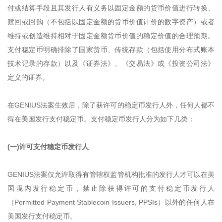
付或结算手段且其发行人有义务以固定金额的货币价值进行转换、
赎回或回购（不包括以固定金额的货币价值计价的数字资产）或者
维持或创造维持相对于固定金额货币价值的稳定价值的合理预期。
支付稳定币明确排除了国家货币、传统存款（包括使用分布式账本
技术记录的存款）以及《证券法》、《交易法》或《投资公司法》
定义的证券。
在GENIUS法案生效后，除了获许可的稳定币发行人外，任何人都不
得在美国发行支付稳定币。支付稳定币发行人分为如下几类：
(一)许可支付稳定币发行人
GENIUS法案仅允许取得有管辖权监管机构批准的发行人才可以在美
国境内发行稳定币，禁止除获得许可的支付稳定币发行人
（Permitted Payment Stablecoin Issuers, PPSIs）以外的任何人在
美国发行支付稳定币。