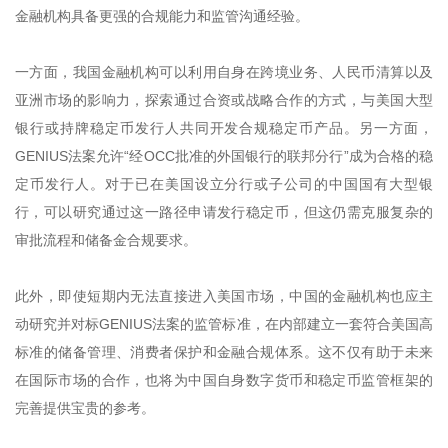
金融机构具备更强的合规能力和监管沟通经验。
一方面，我国金融机构可以利用自身在跨境业务、人民币清算以及
亚洲市场的影响力，探索通过合资或战略合作的方式，与美国大型
银行或持牌稳定币发行人共同开发合规稳定币产品。另一方面，
GENIUS法案允许“经OCC批准的外国银行的联邦分行”成为合格的稳
定币发行人。对于已在美国设立分行或子公司的中国国有大型银
行，可以研究通过这一路径申请发行稳定币，但这仍需克服复杂的
审批流程和储备金合规要求。
此外，即使短期内无法直接进入美国市场，中国的金融机构也应主
动研究并对标GENIUS法案的监管标准，在内部建立一套符合美国高
标准的储备管理、消费者保护和金融合规体系。这不仅有助于未来
在国际市场的合作，也将为中国自身数字货币和稳定币监管框架的
完善提供宝贵的参考。