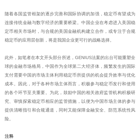
随着各国监管框架的逐步完善和国际协调的加强，稳定币有望成为
连接传统金融与数字经济的重要桥梁。中国企业在考虑进入美国稳
定币相关市场时，与合规的美国金融机构建立合作，或专注于合规
稳定币的应用层创新，将是我国企业更可行的战略选择。
此外，如笔者在本文开头部分所述，GENIUS法案的出台可能重塑全
球的金融市场格局，中国作为全球第二大经济体，频繁发生的国际
支付需要中国的市场主体利用稳定币所提供的机会提升效率与优化
成本。因此，对于各种市场主体而言，积极参与稳定币发行和使用
的各个环节至关重要。为此，鼓励中国的相关政府监管机构积极研
究、审慎探索稳定币相应的监管措施，以便为中国市场主体的参与
提供清晰指引和合规通道，同时又能保障金融安全、防范系统性风
险。
注释