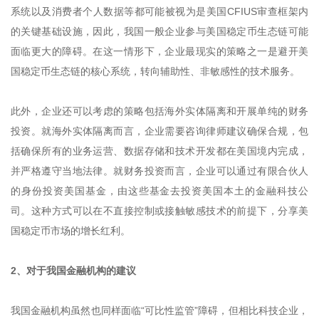
系统以及消费者个人数据等都可能被视为是美国CFIUS审查框架内
的关键基础设施，因此，我国一般企业参与美国稳定币生态链可能
面临更大的障碍。在这一情形下，企业最现实的策略之一是避开美
国稳定币生态链的核心系统，转向辅助性、非敏感性的技术服务。
此外，企业还可以考虑的策略包括海外实体隔离和开展单纯的财务
投资。就海外实体隔离而言，企业需要咨询律师建议确保合规，包
括确保所有的业务运营、数据存储和技术开发都在美国境内完成，
并严格遵守当地法律。就财务投资而言，企业可以通过有限合伙人
的身份投资美国基金，由这些基金去投资美国本土的金融科技公
司。这种方式可以在不直接控制或接触敏感技术的前提下，分享美
国稳定币市场的增长红利。
2、对于我国金融机构的建议
我国金融机构虽然也同样面临“可比性监管”障碍，但相比科技企业，