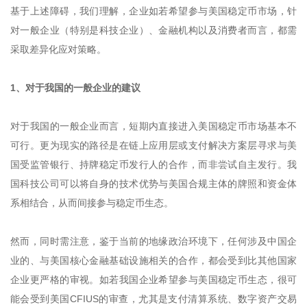
基于上述障碍，我们理解，企业如若希望参与美国稳定币市场，针
对一般企业（特别是科技企业）、金融机构以及消费者而言，都需
采取差异化应对策略。
1、对于我国的一般企业的建议
对于我国的一般企业而言，短期内直接进入美国稳定币市场基本不
可行。更为现实的路径是在链上应用层或支付解决方案层寻求与美
国受监管银行、持牌稳定币发行人的合作，而非尝试自主发行。我
国科技公司可以将自身的技术优势与美国合规主体的牌照和资金体
系相结合，从而间接参与稳定币生态。
然而，同时需注意，鉴于当前的地缘政治环境下，任何涉及中国企
业的、与美国核心金融基础设施相关的合作，都会受到比其他国家
企业更严格的审视。如若我国企业希望参与美国稳定币生态，很可
能会受到美国CFIUS的审查，尤其是支付清算系统、数字资产交易