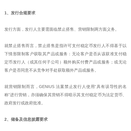
1、发行合规要求
发行方面，发行人主要需面临禁止搭售、营销限制两方面义务。
就禁止搭售而言，禁止搭售是指许可支付稳定币发行人不得基于以
下情形限制客户获取其产品或服务：无论客户是否从该获准支付稳
定币发行人（或其任何子公司）额外购买付费产品或服务；或无论
客户是否同意不从竞争对手处获取额外产品或服务。
就营销限制而言，GENIUS 法案禁止发行人使用“具有误导性的名
称”进行营销，亦须确保其营销不得暗示其支付稳定币为法定货币、
政府发行或政府批准。
2、储备及信息披露要求