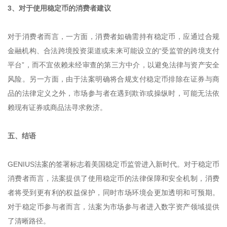
3、对于使用稳定币的消费者建议
对于消费者而言，一方面，消费者如确需持有稳定币，应通过合规
金融机构、合法跨境投资渠道或未来可能设立的“受监管的跨境支付
平台”，而不宜依赖未经审查的第三方中介，以避免法律与资产安全
风险。另一方面，由于法案明确将合规支付稳定币排除在证券与商
品的法律定义之外，市场参与者在遇到欺诈或操纵时，可能无法依
赖现有证券或商品法寻求救济。
五、结语
GENIUS法案的签署标志着美国稳定币监管进入新时代。对于稳定币
消费者而言，法案提供了使用稳定币的法律保障和安全机制，消费
者将受到更有利的权益保护，同时市场环境会更加透明和可预期。
对于稳定币参与者而言，法案为市场参与者进入数字资产领域提供
了清晰路径。