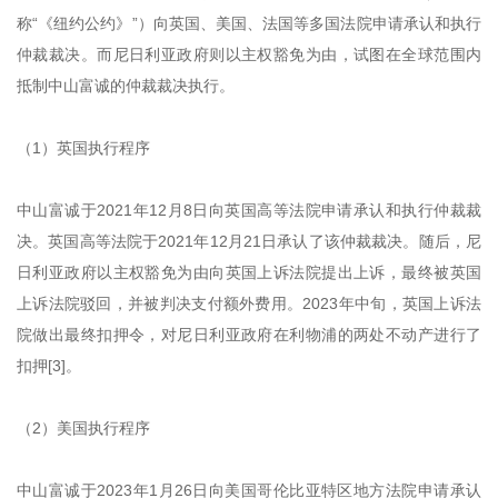
称“《纽约公约》”）向英国、美国、法国等多国法院申请承认和执行
仲裁裁决。而尼日利亚政府则以主权豁免为由，试图在全球范围内
抵制中山富诚的仲裁裁决执行。
（1）英国执行程序
中山富诚于2021年12月8日向英国高等法院申请承认和执行仲裁裁
决。英国高等法院于2021年12月21日承认了该仲裁裁决。随后，尼
日利亚政府以主权豁免为由向英国上诉法院提出上诉，最终被英国
上诉法院驳回，并被判决支付额外费用。2023年中旬，英国上诉法
院做出最终扣押令，对尼日利亚政府在利物浦的两处不动产进行了
扣押[3]。
（2）美国执行程序
中山富诚于2023年1月26日向美国哥伦比亚特区地方法院申请承认