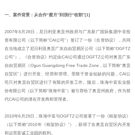
一、案件背景：从合作“蜜月”到强行“收割”[1]
2007年6月28日，尼日利亚奥贡州政府与广东新广国际集团中非投
资有限公司（以下简称“CAI公司”）签订了一份《合资协议》，共同
在当地成立了尼日利亚奥贡广东自由贸易区公司（以下简称“OGFTZ
公司”）。《合资协议》约定由CAI公司通过OGFTZ公司对奥贡广东
自由贸易区（Ogun Guangdong Free Trade Zone，以下简称“奥贡
自贸区”）进行开发、经营和管理。受限于资金短缺的问题，CAI公
司只对奥贡自贸区进行了有限的开发工作。随后，珠海中富实业股
份有限公司（以下简称“珠海中富”）被引荐给了奥贡州政府，作为替
代CAI公司的潜在开发商和管理者。
2010年6月29日，珠海中富与OGFTZ公司签署了一份《框架协议》
（以下简称“2010年《框架协议》”），获得了在奥贡自贸区内开发
和运营富诚工业园的权利。