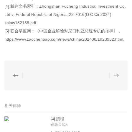
[4] 裁判文书索引：Zhongshan Fucheng Industrial Investment Co.
Ltd v. Federal Republic of Nigeria, 23-7016(D.C.Cir.2024),
italaw182158.pdf.
[5] 联合早报网：《中国企业解除对尼日利亚总统专机的扣押》，
https://www.zaochenbao.com/news/china/202408/1823952.html.
相关律师
冯鹏程
高级合伙人