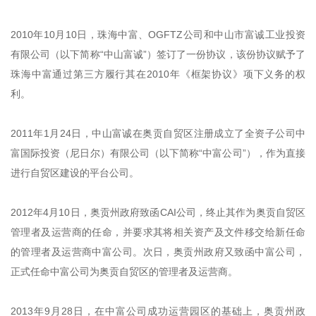
2010年10月10日，珠海中富、OGFTZ公司和中山市富诚工业投资
有限公司（以下简称“中山富诚”）签订了一份协议，该份协议赋予了
珠海中富通过第三方履行其在2010年《框架协议》项下义务的权
利。
2011年1月24日，中山富诚在奥贡自贸区注册成立了全资子公司中
富国际投资（尼日尔）有限公司（以下简称“中富公司”），作为直接
进行自贸区建设的平台公司。
2012年4月10日，奥贡州政府致函CAI公司，终止其作为奥贡自贸区
管理者及运营商的任命，并要求其将相关资产及文件移交给新任命
的管理者及运营商中富公司。次日，奥贡州政府又致函中富公司，
正式任命中富公司为奥贡自贸区的管理者及运营商。
2013年9月28日，在中富公司成功运营园区的基础上，奥贡州政