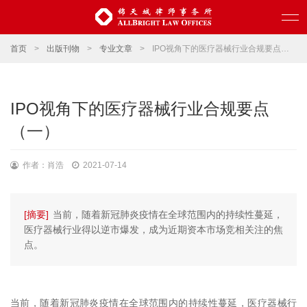
首页
>
出版刊物
>
专业文章
>
IPO视角下的医疗器械行业合规要点（一）
IPO视角下的医疗器械行业合规要点
（一）
作者：肖浩
2021-07-14
[摘要]
当前，随着新冠肺炎疫情在全球范围内的持续性蔓延，
医疗器械行业得以逆市爆发，成为近期资本市场竞相关注的焦
点。
当前，随着新冠肺炎疫情在全球范围内的持续性蔓延，医疗器械行