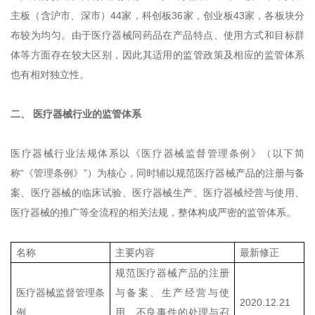
主板（含沪市、深市）44家，科创板36家，创业板43家，各板块分
布较为均匀。由于医疗器械同药品在产品特点、使用方式和目标群
体等方面存在较大区别，因此其适用的监管政策及相应的监管体系
也有相对独立性。
二、 医疗器械行业的监管体系
医疗器械行业法规体系以《医疗器械监督管理条例》（以下简
称“《管理条例》”）为核心，同时辅以规范医疗器械产品的注册与备
案、医疗器械的临床试验、医疗器械生产、医疗器械经营与使用、
医疗器械的推广等全流程的相关法规，整体构成严密的监管体系。
名称
主要内容
最新修正
规范医疗器械产品的注册
医疗器械监督管理条
与备案、生产经营与使
2020.12.21
例
用、不良事件的处理与召