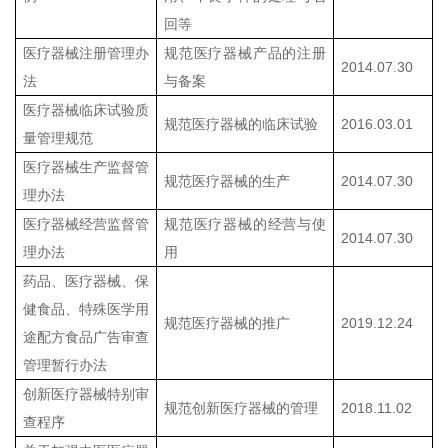
回等
医疗器械注册管理办
规范医疗器械产品的注册
2014.07.30
法
与备案
医疗器械临床试验质
规范医疗器械的临床试验
2016.03.01
量管理规范
医疗器械生产监督管
规范医疗器械的生产
2014.07.30
理办法
医疗器械经营监督管
规范医疗器械的经营与使
2014.07.30
理办法
用
药品、医疗器械、保
健食品、特殊医学用
规范医疗器械的推广
2019.12.24
途配方食品广告审查
管理暂行办法
创新医疗器械特别审
规范创新医疗器械的管理
2018.11.02
查程序