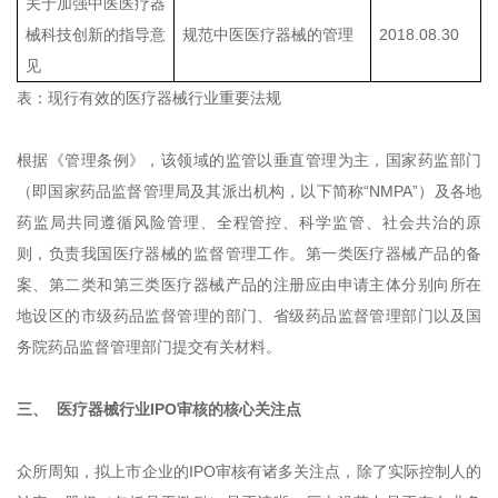
关于加强中医医疗器
械科技创新的指导意
规范中医医疗器械的管理
2018.08.30
见
表：现行有效的医疗器械行业重要法规
根据《管理条例》，该领域的监管以垂直管理为主，国家药监部门
（即国家药品监督管理局及其派出机构，以下简称“NMPA”）及各地
药监局共同遵循风险管理、全程管控、科学监管、社会共治的原
则，负责我国医疗器械的监督管理工作。第一类医疗器械产品的备
案、第二类和第三类医疗器械产品的注册应由申请主体分别向所在
地设区的市级药品监督管理的部门、省级药品监督管理部门以及国
务院药品监督管理部门提交有关材料。
三、 医疗器械行业IPO审核的核心关注点
众所周知，拟上市企业的IPO审核有诸多关注点，除了实际控制人的