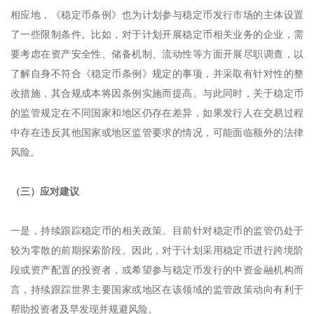
相应地，《稳定币条例》也为计划参与稳定币发行市场的主体设置
了一些限制条件。比如，对于计划开展稳定币相关业务的企业，需
要考虑在资产安全性、储备机制、流动性等方面开展尽职调查，以
了解自身不符合《稳定币条例》规定的事项，并采取有针对性的整
改措施，其合规成本将因条例实施而提高。与此同时，关于稳定币
的监管规定在不同国家和地区仍存在差异，如果发行人在交易过程
中存在违反其他国家或地区监管要求的情况，可能面临额外的法律
风险。
（三）应对建议
一是，持续跟踪稳定币的相关政策。目前针对稳定币的监管仍处于
较为零散的前期探索阶段。因此，对于计划采用稳定币进行跨境阶
段或资产配置的投资者，或希望参与稳定币发行的中资金融机构而
言，持续跟踪世界主要国家或地区在该领域的监管政策动向有利于
帮助投资者及早发现并规避风险。