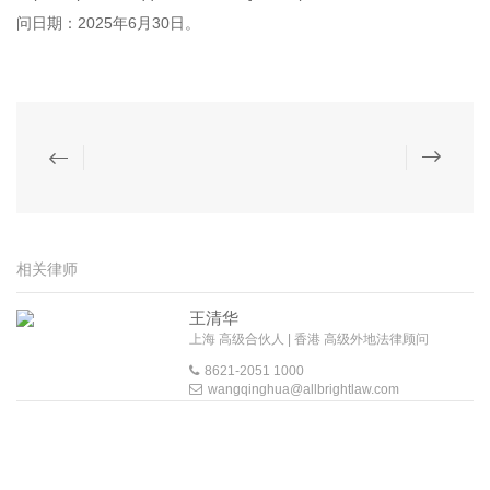
问日期：2025年6月30日。
相关律师
王清华
上海 高级合伙人 | 香港 高级外地法律顾问
8621-2051 1000
wangqinghua@allbrightlaw.com