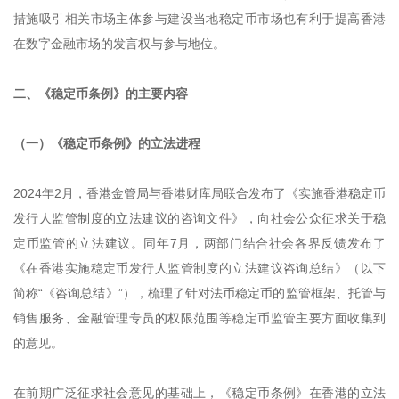
措施吸引相关市场主体参与建设当地稳定币市场也有利于提高香港
在数字金融市场的发言权与参与地位。
二、《稳定币条例》的主要内容
（一）《稳定币条例》的立法进程
2024年2月，香港金管局与香港财库局联合发布了《实施香港稳定币
发行人监管制度的立法建议的咨询文件》，向社会公众征求关于稳
定币监管的立法建议。同年7月，两部门结合社会各界反馈发布了
《在香港实施稳定币发行人监管制度的立法建议咨询总结》（以下
简称“《咨询总结》”），梳理了针对法币稳定币的监管框架、托管与
销售服务、金融管理专员的权限范围等稳定币监管主要方面收集到
的意见。
在前期广泛征求社会意见的基础上，《稳定币条例》在香港的立法