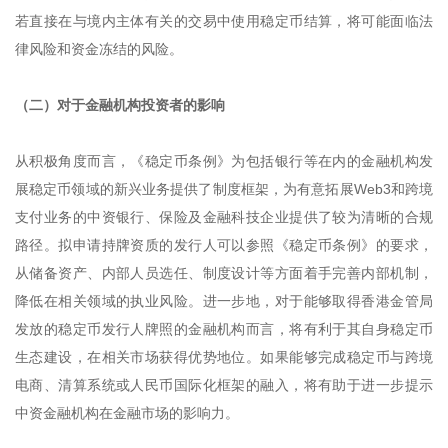
若直接在与境内主体有关的交易中使用稳定币结算，将可能面临法
律风险和资金冻结的风险。
（二）对于金融机构投资者的影响
从积极角度而言，《稳定币条例》为包括银行等在内的金融机构发
展稳定币领域的新兴业务提供了制度框架，为有意拓展Web3和跨境
支付业务的中资银行、保险及金融科技企业提供了较为清晰的合规
路径。拟申请持牌资质的发行人可以参照《稳定币条例》的要求，
从储备资产、内部人员选任、制度设计等方面着手完善内部机制，
降低在相关领域的执业风险。进一步地，对于能够取得香港金管局
发放的稳定币发行人牌照的金融机构而言，将有利于其自身稳定币
生态建设，在相关市场获得优势地位。如果能够完成稳定币与跨境
电商、清算系统或人民币国际化框架的融入，将有助于进一步提示
中资金融机构在金融市场的影响力。