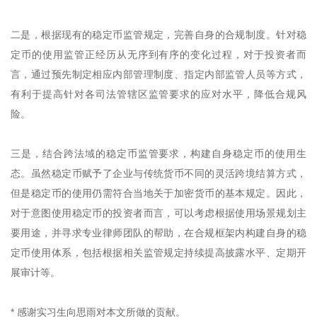
二是，根据现有的稳定币监管规定，完善自身的合规制度。针对稳
定币的使用监管正经历从无序到有序的变化过程，对于投资者而
言，通过预先制定相应内部管理制度、指定内部监管人员等方式，
有利于提高针对各司法管辖区监管要求的应对水平，降低合规风
险。
三是，结合跨法域的稳定币监管要求，构建自身稳定币的使用生
态。虽然稳定币赋予了企业与传统货币不同的灵活跨境结算方式，
但是稳定币的使用仍需符合当地关于加密货币的基本规定。因此，
对于意图使用稳定币的投资者而言，可以考虑根据使用场景规划主
要用途，并寻求专业律师团队的帮助，在合规框架内构建自身的稳
定币使用体系，包括根据相关监管规定持续提高披露水平、定期开
展审计等。
* 感谢实习生向思雨对本文所做的贡献。