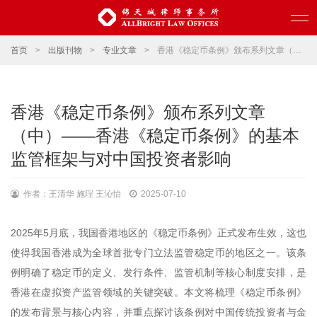
首页
>
出版刊物
>
专业文章
>
香港《稳定币条例》颁布系列文章（中）——香港《稳定币条例》的基本监管框架与对中国投资者影响
香港《稳定币条例》颁布系列文章
（中）——香港《稳定币条例》的基本
监管框架与对中国投资者影响
作者：王清华 施珵 王沁怡
2025-07-10
2025年5月底，我国香港地区的《稳定币条例》正式发布生效，这也
使得我国香港成为全球首批专门立法监管稳定币的地区之一。该条
例明确了稳定币的定义、发行条件、监管机制等核心制度安排，是
香港在虚拟资产监管领域的关键突破。本文将梳理《稳定币条例》
的发布背景与核心内容，并重点探讨该条例对中国传统投资者与金