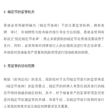
2. 稳定币的监管机关
香港金管局被明确为《稳定币条例》下的主要监管机构，拥有发
牌、审计、吊销牌照与发布操作指引等全方位职能。香港金管局有
权设立“指定稳定币名单”，禁止未获授权的稳定币在香港流通或用于
支付。同时，金管局将对持牌发行人的合规情况进行常态化审查，
并保留对其储备资产质量和风险管理进行现场检查的权限。
3. 受监管的活动范围
根据《咨询总结》的意见，现阶段对于法币稳定币发行的监管将是
《稳定币条例》的监管重点，稳定币的持牌人有责任就其发行的稳
定币维持稳健的稳定机制。其中，对于储备资产的妥善管理及托管
是对稳定币实施监管的关键，有基于此，在稳定币发行前期对发行
人资质的审查并设立相应持牌要求至关重要。