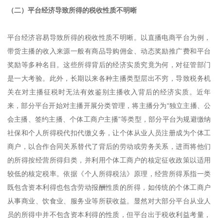
（二）平台经济导致所得的税收性质不明晰
平台经济容易导致所得的税收性质不明晰。以直播电商平台为例，
带货主播的收入来源一般有商品导购佣金、动态奖励推广费和平台
奖励等多种名目。这些所得背后的经济实质究竟为何，对征管部门
是一大考验。此外，长期以来各种主播类型层出不穷，导致税务机
关在对主播征税时无法有效鉴别主播收入背后的经济实质。近年
来，部分平台开始对主播开展分类管理，将主播分为“独立主播、公
会主播、签约主播、个体工商户主播”等类型，部分平台为规避缴纳
社保和个人所得税代扣代缴义务，让个体从业人员注册成为个体工
商户，以合作合同关系替代了背后的劳动或劳务关系，进而将他们
的所得按经营所得归类，并利用个体工商户的核定征收政策以适用
较低的核定税率。依据《个人所得税法》原理，经营所得系指一类
既包含资本利得也包含劳动报酬性质的所得，如传统的个体工商户
从事商业、饮食业、服务业等所获收益。显然对大部分平台从业人
员的所得中并不包含资本利得的性质，但平台出于税收利益考量，