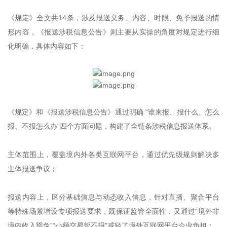
《规定》全文共14条，涉及报送义务、内容、时限、免予报送的情
形内容，《报送涉税信息公告》则主要从实操的角度对规定进行细
化明确，具体内容如下：
《规定》和《报送涉税信息公告》通过明确 “谁来报、报什么、怎么
报、不报怎么办”四个方面问题，构建了全链条涉税信息报送体系。
主体范围上，覆盖境内外各类互联网平台，通过优先级规则解决多
主体报送争议；
报送内容上，区分基础信息与动态收入信息，针对直播、聚合平台
等特殊场景增设专项报送要求，既保证监管全面性，又通过“境外非
境内收入豁免”“小额交易暂不报”减轻了境外互联网平台企业负担；