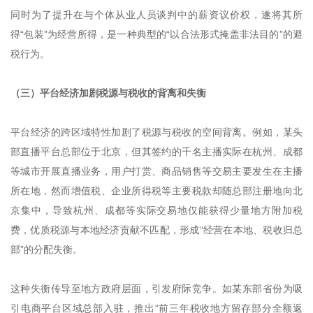
同时为了提升在与个体从业人员谈判中的薪资议价权，遂将其所
得“包装”为经营所得，是一种典型的“以合法形式掩盖非法目的”的避
税行为。
（三）平台经济加剧税源与税收的背离和失衡
平台经济的跨区域特性加剧了税源与税收的空间背离。例如，某头
部直播平台总部位于北京，但其签约的千名主播实际在杭州、成都
等城市开展直播业务，用户打赏、商品销售等交易主要发生在主播
所在地，然而增值税、企业所得税等主要税款却随总部注册地向北
京集中，导致杭州、成都等实际交易地仅能获得少量地方附加税
费，优质税源与本地经济贡献不匹配，形成“经营在本地、税收归总
部”的分配失衡。
这种失衡传导至地方政府层面，引发府际竞争。如某东部省份为吸
引电商平台区域总部入驻，推出“前三年税收地方留存部分全额返