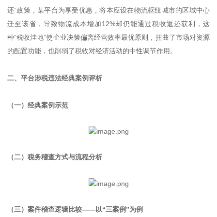
还”政策，某平台为享受优惠，将本应设在物流枢纽城市的区域中心
迁至该省，导致物流成本增加12%却仍能通过税收返还获利，这
种“税收洼地”使企业决策偏离经营效率最优原则，扭曲了市场对资源
的配置功能，也削弱了税收对经济活动的中性调节作用。
二、平台涉税违法经典案例评析
（一）经典案例示范
（二）税务稽查方式与流程分析
（三）案件稽查逻辑比较——以“三案例”为例