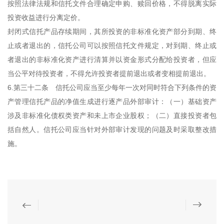
按照法律法规和信托文件合理确定申购、赎回价格，不得脱离实际
投资收益进行分离定价。
封闭式信托产品存续期间，其所投资的非标准化资产部分到期、终
止或者退出的，信托公司可以按照信托文件规定，对到期、终止或
者退出的非标准化资产进行清算并以资金形式分配给投资者，但应
当公平对待投资者，不得允许投资者提前退出或者变相提前退出。
6.第三十二条 信托公司应当至少每年一次对同时符合下列条件的资
产管理信托产品的净值生成进行逐产品外部审计：（一）基础资产
涉及非标准化债权类资产和未上市企业股权；（二）直接投资者包
括自然人。信托公司应当针对外部审计发现的问题及时采取整改措
施。