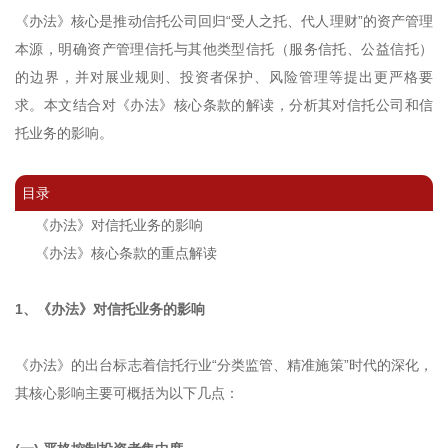
《办法》核心是推动信托公司回归“受人之托、代人理财”的资产管理
本源，明确资产管理信托与其他类型信托（服务信托、公益信托）
的边界，并对展业规则、投资者保护、风险管理等提出更严格要
求。本文结合对《办法》核心条款的解读，分析其对信托公司和信
托业务的影响。
目录
《办法》对信托业务的影响
《办法》核心条款的重点解读
1、
《办法》对信托业务的影响
《办法》的出台标志着信托行业“分类监管、精准施策”时代的深化，
其核心影响主要可概括为以下几点：