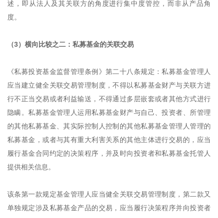
述，即从法人及其关联方的角度进行集中度管控，而非从产品角
度。
（3）横向比较之二：私募基金的关联交易
《私募投资基金监督管理条例》第二十八条规定：私募基金管理人
应当建立健全关联交易管理制度，不得以私募基金财产与关联方进
行不正当交易或者利益输送，不得通过多层嵌套或者其他方式进行
隐瞒。私募基金管理人运用私募基金财产与自己、投资者、所管理
的其他私募基金、其实际控制人控制的其他私募基金管理人管理的
私募基金，或者与其有重大利害关系的其他主体进行交易的，应当
履行基金合同约定的决策程序，并及时向投资者和私募基金托管人
提供相关信息。
该条第一款规定基金管理人应当健全关联交易管理制度，第二款又
单独规定涉及私募基金产品的交易，应当履行决策程序并向投资者