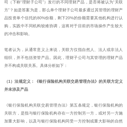
司（下称“理财子公司”）发行的不同理财产品，是否将被认为“关联
方”？如是答案为是，那么单个理财子公司最多通过其管理的理财产
品投资单个信托的80%份额，剩下20%的份额需要其他机构进行认
购，实践中不同机构较难协调，这将对于目前的市场操作产生较大
的冲击和影响。
笔者认为，从通常意义上来说，关联方仅指自然人、法人或非法人
组织，并不包括资管产品。因此，理财子公司与其管理的理财产品
并不构成关联关系。具体分析如下：
（1）法规定义：《银行保险机构关联交易管理办法》的关联方定义
并未涉及产品
《银行保险机构关联交易管理办法》第五条规定，银行保险机构的
关联方，是指与银行保险机构存在一方控制另一方，或对另一方施
加重大影响，以及与银行保险机构同受一方控制或重大影响的自然