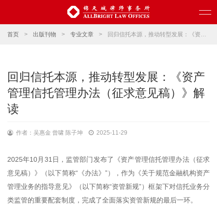
首页
>
出版刊物
>
专业文章
>
回归信托本源，推动转型发展：《资产管理信托管理办法（征求意见稿）》解读
回归信托本源，推动转型发展：《资产
管理信托管理办法（征求意见稿）》解
读
作者：吴惠金 曾啸 陈子坤
2025-11-29
2025年10月31日，监管部门发布了《资产管理信托管理办法（征求
意见稿）》（以下简称“《办法》”），作为《关于规范金融机构资产
管理业务的指导意见》（以下简称“资管新规”）框架下对信托业务分
类监管的重要配套制度，完成了全面落实资管新规的最后一环。