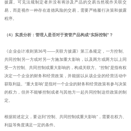
披露。可见法规制定者并没有将涉及产品的交易当然视作关联交
易，而是视作一种存在道德风险的交易，需要严格履行决策和披露
程序。
（4）实质分析：管理人是否对于资管产品构成“实际控制”？
《企业会计准则第36号——关联方披露》第三条规定，一方控制、
共同控制另一方或对另一方施加重大影响，以及两方或两方以上同
受一方控制、共同控制或重大影响的，构成关联方。“控制”是指有权
决定一个企业的财务和经营政策，并能据以从该企业的经营活动中
获取利益。“重大影响”是指对一个企业的财务和经营政策有参与决策
的权力，但并不能够控制或者与其他方一起共同控制这些政策的制
定。
根据前述定义，要达到“控制、共同控制或重大影响”，需要在权力、
利益等角度满足一定的条件。