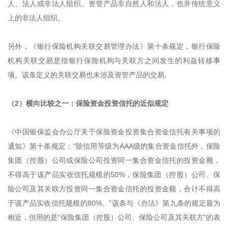
人、法人或非法人组织。资管产品非自然人和法人，也并传统意义
上的非法人组织。
另外，《银行保险机构关联交易管理办法》第十条规定，银行保险
机构关联交易是指银行保险机构与关联方之间发生的利益转移事
项。该条定义的关联交易也未涉及资管产品的交易。
（2）横向比较之一：保险资金投资信托的近似规定
《中国银保监会办公厅关于保险资金投资集合资金信托有关事项的
通知》第十条规定：“除信用等级为AAA级的集合资金信托外，保险
集团（控股）公司或保险公司投资同一集合资金信托的投资金额，
不得高于该产品实收信托规模的50%，保险集团（控股）公司、保
险公司及其关联方投资同一集合资金信托的投资金额，合计不得高
于该产品实收信托规模的80%。”该条与《办法》第九条的规定最为
相近，但用的是“保险集团（控股）公司、保险公司及其关联方”的表