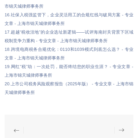
市锦天城律师事务所
16.社保入税强监管下，企业灵活用工的合规红线与破局方案 - 专业
文章 - 上海市锦天城律师事务所
17.超越“税收洼地”的企业选址新逻辑——试评海南封关背景下区域
税制竞争力重构 - 专业文章 - 上海市锦天城律师事务所
18.跨境电商税务合规优化：0110和1039模式到底怎么选？ - 专业
文章 - 上海市锦天城律师事务所
19.网红“税”劫：一次处罚，能否终结您的职业生涯？ - 专业文章 -
上海市锦天城律师事务所
20.上市公司税务风险观察报告（2025年版） - 专业文章 - 上海市锦
天城律师事务所