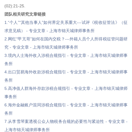
(02):21-25.
团队相关研究文章链接
1.“个人”“其他当事人”如何界定关系重大---试评《税收征管法》（征
求意见稿） - 专业文章 - 上海市锦天城律师事务所
2.网红“甲亢哥”如何在国内交税？---外籍人员个人所得税征管问题研
究 - 专业文章 - 上海市锦天城律师事务所
3.境内人士海外收入涉税合规指引 - 专业文章 - 上海市锦天城律师事
务所
4.出口贸易海外收款涉税合规指引 - 专业文章 - 上海市锦天城律师事
务所
5.高净值人群海外存款涉税合规指引 - 专业文章 - 上海市锦天城律师
事务所
6.海外金融账户混同涉税合规指引 - 专业文章 - 上海市锦天城律师事
务所
7.从李雪琴案透视公众人物税务合规的必要性与紧迫性 - 专业文章 -
上海市锦天城律师事务所