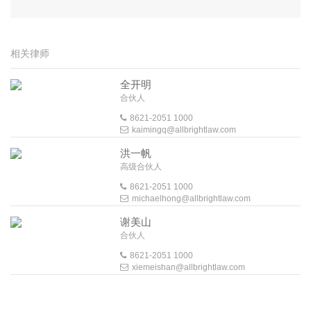
相关律师
全开明
合伙人
8621-2051 1000
kaimingq@allbrightlaw.com
洪一帆
高级合伙人
8621-2051 1000
michaelhong@allbrightlaw.com
谢美山
合伙人
8621-2051 1000
xiemeishan@allbrightlaw.com