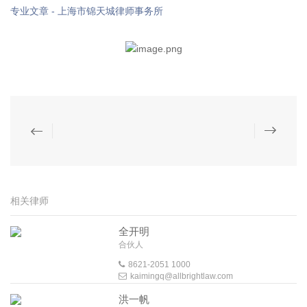
专业文章 - 上海市锦天城律师事务所
相关律师
全开明
合伙人
8621-2051 1000
kaimingq@allbrightlaw.com
洪一帆