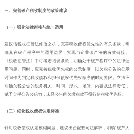
三、完善破产税收制度的政策建议
（一）强化法律衔接与统一适用
建议借税收征管法修改之机，完善税收债权优先性的有关条款，明
确其在破产程序中的适用边界，实现与企业破产法的有效链接。
《税收征管法》中可考虑增设条款，明确处于破产程序中的法律适
用问题。同时，应完善税收优先权的公示制度，以欠税公告的公示
时间作为判定税收债权和担保债权优先权顺序的时间界限。立法应
明确欠税公告的税务机关、时间、形式、场所、内容及法律责任，
赋予欠税公告公信力，未经公告的欠缴税款不得行使税收优先权。
（二）细化税收债权认定标准
针对税收债权认定模糊问题，建议出台配套司法解释，明确“破产人