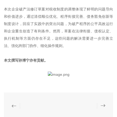
本次企业破产法修订草案对税收制度的调整体现了鲜明的问题导向
和价值进步，通过清偿顺位优化、程序衔接完善、债务豁免创新等
制度设计，回应了实践中的突出问题，为破产程序的公平高效运行
和企业重生创造了有利条件。然而，草案在法律衔接、债权认定、
执行机制等方面仍存在不足，这些问题的解决需要进一步完善立
法、强化跨部门协作、细化操作规则。
本文撰写孙博宁亦有贡献。