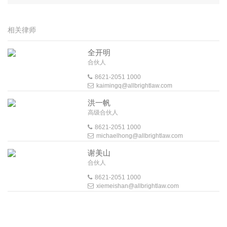
相关律师
全开明
合伙人
8621-2051 1000
kaimingq@allbrightlaw.com
洪一帆
高级合伙人
8621-2051 1000
michaelhong@allbrightlaw.com
谢美山
合伙人
8621-2051 1000
xiemeishan@allbrightlaw.com