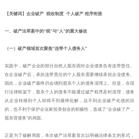
【关键词】企业破产 税收制度 个人破产 程序衔接
一、破产法草案中的“税”与“人”的重大修改
（一）破产领域首次聚焦“连带个人债务人”
实践中，破产企业的部分自然人股东因对企业债务负有连带责任。
在企业破产后，承担连带责任的个人股东需要继续承担企业债务。
因此，企业破产最终仍会绕到股东个人的债务清理上。但是，在现
行法律框架下，股东个人的债务不能通过破产程序及时清理，债务
从企业转移到个人却得不到最终化解，达不到企业破产化债的目
的，也不利于保护企业家投资创业的积极性，造成了“企业破了产，
股东背债务”的局面。
正是为了破解局面，本次破产法草案首次以明确法律条文的形式，