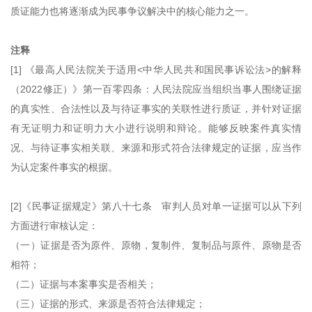
质证能力也将逐渐成为民事争议解决中的核心能力之一。
注释
[1] 《最高人民法院关于适用<中华人民共和国民事诉讼法>的解释
（2022修正）》第一百零四条：人民法院应当组织当事人围绕证据
的真实性、合法性以及与待证事实的关联性进行质证，并针对证据
有无证明力和证明力大小进行说明和辩论。能够反映案件真实情
况、与待证事实相关联、来源和形式符合法律规定的证据，应当作
为认定案件事实的根据。
[2]《民事证据规定》第八十七条 审判人员对单一证据可以从下列
方面进行审核认定：
（一）证据是否为原件、原物，复制件、复制品与原件、原物是否
相符；
（二）证据与本案事实是否相关；
（三）证据的形式、来源是否符合法律规定；