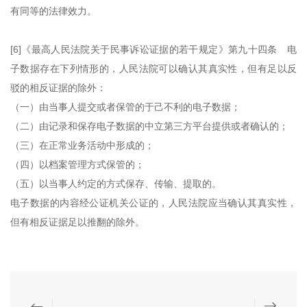
有同等的法律效力。
[6]《最高人民法院关于民事诉讼证据的若干规定》第九十四条 电
子数据存在下列情形的，人民法院可以确认其真实性，但有足以反
驳的相反证据的除外：
（一）由当事人提交或者保管的于己不利的电子数据；
（二）由记录和保存电子数据的中立第三方平台提供或者确认的；
（三）在正常业务活动中形成的；
（四）以档案管理方式保管的；
（五）以当事人约定的方式保存、传输、提取的。
电子数据的内容经公证机关公证的，人民法院应当确认其真实性，
但有相反证据足以推翻的除外。