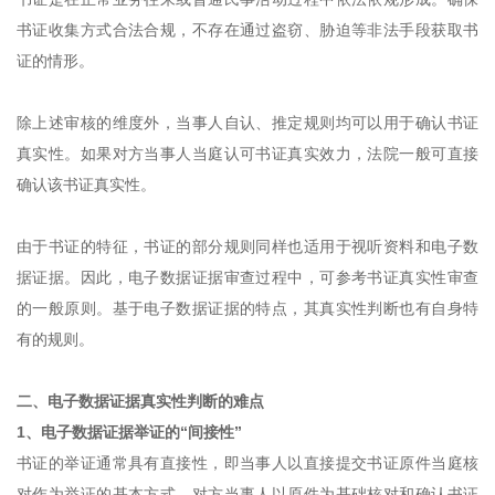
书证收集方式合法合规，不存在通过盗窃、胁迫等非法手段获取书
证的情形。
除上述审核的维度外，当事人自认、推定规则均可以用于确认书证
真实性。如果对方当事人当庭认可书证真实效力，法院一般可直接
确认该书证真实性。
由于书证的特征，书证的部分规则同样也适用于视听资料和电子数
据证据。因此，电子数据证据审查过程中，可参考书证真实性审查
的一般原则。基于电子数据证据的特点，其真实性判断也有自身特
有的规则。
二、电子数据证据真实性判断的难点
1、电子数据证据举证的“间接性”
书证的举证通常具有直接性，即当事人以直接提交书证原件当庭核
对作为举证的基本方式，对方当事人以原件为基础核对和确认书证