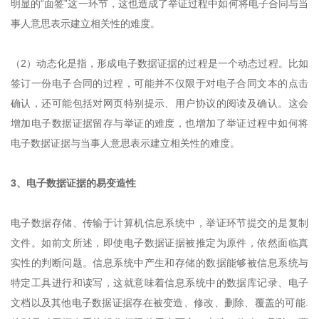
明显的“面签”这一环节，这也造成了举证过程中如何将电子合同与当
事人意思表示建立相关性的难度。
（2）动态化是指，形成电子数据证据的过程是一个动态过程。比如
签订一份电子合同的过程，可能并不仅限于对电子合同文本的点击
确认，还可能包括对网页特别提示、用户协议的阅读及确认。这会
增加电子数据证据留存与举证的难度，也增加了举证过程中如何将
电子数据证据与当事人意思表示建立相关性的难度。
3、电子数据证据的易变造性
电子数据存储、传输于计算机信息系统中，举证环节提交的是复制
文件。如前文所述，即使电子数据证据被推定为原件，依然面临真
实性的判断问题。信息系统中产生和存储的数据能够被信息系统与
特定工具进行和读写，这就意味着信息系统中的数据库记录、电子
文档以及其他电子数据证据存在被变造、修改、删除、覆盖的可能.