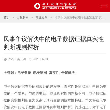
首页
>
出版刊物
>
专业文章
>
民事争议解决中的电子数据证据真实性判断规则探析
民事争议解决中的电子数据证据真实性
判断规则探析
作者：吴卫明
2026-06-01
关键词：电子数据 电子证据 真实性 争议解决
电子数据证据在举证和质证的过程中，真实性是证据三性中最为重
要的一个要素。与传统书证、物证真实性的判断不同，电子数据证
据的真实性判断更为复杂，具有更强的技术性特征。本文将在《争
议解决中的电子数据证据原件判断规则探析》的基础上，对于电子