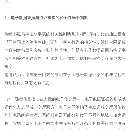
度。
2、电子数据证据与待证事实的相关性难于判断
传统书证与待证明事实的相关性判断规则相对清晰，比如通过査看
书面合同上的签名构建书证与当事人行为的相关性，通过合同记载
内容构建与权利义务主张的相关性。但是在电子数据证据与待证事
实的相关性构建方面，则因为电子数据证据的特殊性，存在更大的
难度。
笔者认为，造成这一困难的原因在于：电子数据证据的形成过程具
有远程化、动态化的特点。
（1）远程化是指，在大量的电子化交易中，电子数据证据的形成以
远程化方式形成。交易双方、电子合同签约平台或远程交易所依赖
的信息系统经营者、系统服务器可能分別位于不同的地域，加之远
程、异地形成的电子合同文本并无有形的形态，其签署行为也没有