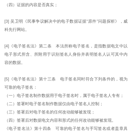
（四）证据的内容是否真实；
[3] 吴卫明《民事争议解决中的电子数据证据“原件”问题探析》，威
科先行网站。
[4]《电子签名法》第二条 本法所称电子签名，是指数据电文中以
电子形式所含、所附用于识别签名人身份并表明签名人认可其中内
容的数据。
[5]《电子签名法》第十三条 电子签名同时符合下列条件的，视为
可靠的电子签名：
（一）电子签名制作数据用于电子签名时，属于电子签名人专有；
（二）签署时电子签名制作数据仅由电子签名人控制；
（三）签署后对电子签名的任何改动能够被发现；
（四）签署后对数据电文内容和形式的任何改动能够被发现。
《电子签名法》第十四条 可靠的电子签名与手写签名或者盖章具