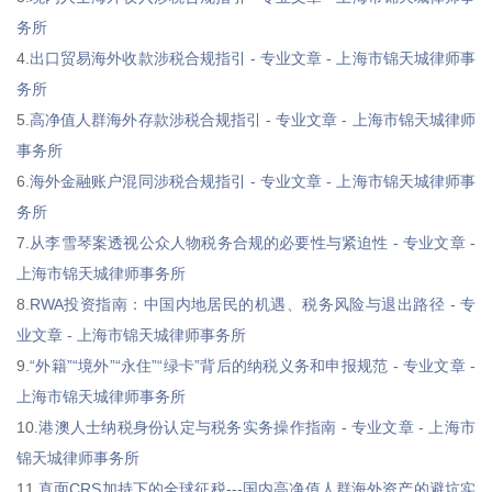
务所
4.
出口贸易海外收款涉税合规指引 - 专业文章 - 上海市锦天城律师事
务所
5.
高净值人群海外存款涉税合规指引 - 专业文章 - 上海市锦天城律师
事务所
6.
海外金融账户混同涉税合规指引 - 专业文章 - 上海市锦天城律师事
务所
7.
从李雪琴案透视公众人物税务合规的必要性与紧迫性 - 专业文章 -
上海市锦天城律师事务所
8.
RWA投资指南：中国内地居民的机遇、税务风险与退出路径 - 专
业文章 - 上海市锦天城律师事务所
9.
“外籍”“境外”“永住”“绿卡”背后的纳税义务和申报规范 - 专业文章 -
上海市锦天城律师事务所
10.
港澳人士纳税身份认定与税务实务操作指南 - 专业文章 - 上海市
锦天城律师事务所
11.
直面CRS加持下的全球征税---国内高净值人群海外资产的避坑实