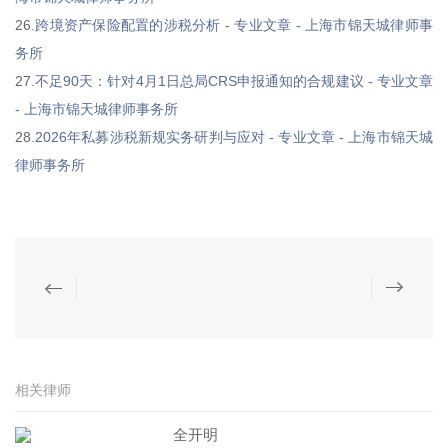
26.
跨境资产保险配置的涉税分析 - 专业文章 - 上海市锦天城律师事
务所
27.
不足90天：针对4月1日总局CRS申报通知的合规建议 - 专业文章
- 上海市锦天城律师事务所
28.
2026年私募涉税新规实务研判与应对 - 专业文章 - 上海市锦天城
律师事务所
相关律师
全开明