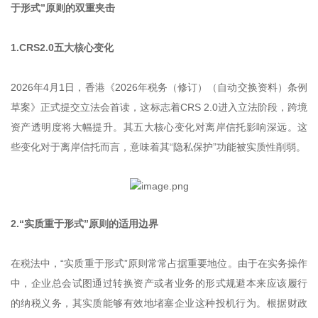
于形式”原则的双重夹击
1.CRS2.0五大核心变化
2026年4月1日，香港《2026年税务（修订）（自动交换资料）条例
草案》正式提交立法会首读，这标志着CRS 2.0进入立法阶段，跨境
资产透明度将大幅提升。其五大核心变化对离岸信托影响深远。这
些变化对于离岸信托而言，意味着其“隐私保护”功能被实质性削弱。
2.“实质重于形式”原则的适用边界
在税法中，“实质重于形式”原则常常占据重要地位。由于在实务操作
中，企业总会试图通过转换资产或者业务的形式规避本来应该履行
的纳税义务，其实质能够有效地堵塞企业这种投机行为。根据财政