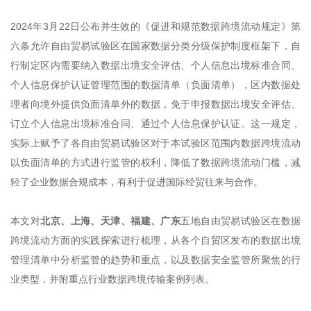
2024年3月22日公布并生效的《促进和规范数据跨境流动规定》第
六条允许自由贸易试验区在国家数据分类分级保护制度框架下，自
行制定区内需要纳入数据出境安全评估、个人信息出境标准合同、
个人信息保护认证管理范围的数据清单（负面清单），区内数据处
理者向境外提供负面清单外的数据，免于申报数据出境安全评估、
订立个人信息出境标准合同、通过个人信息保护认证。这一规定，
实际上赋予了各自由贸易试验区对于本试验区范围内数据跨境流动
以负面清单的方式进行监管的权利，降低了数据跨境流动门槛，减
轻了企业数据合规成本，有利于促进国际经贸往来与合作。
本文对
北京、上海、天津、福建、广东
五地自由贸易试验区在数据
跨境流动方面的实践探索进行梳理，从各个自贸区发布的数据出境
管理清单中分析监管的趋势和重点，以及数据安全监管所聚焦的行
业类型，并附重点行业数据跨境传输案例列表。