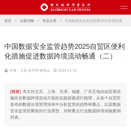
首页
>
出版刊物
>
专业文章
>
中国数据安全监管趋势2025自贸区便利化措施促进数据跨境流动畅通（二）
中国数据安全监管趋势2025自贸区便利
化措施促进数据跨境流动畅通（二）
作者：王良 全开明 谢美山
2024-12-31
[摘要]
本文对北京、上海、天津、福建、广东五地自由贸易试
验区在数据跨境流动方面的实践探索进行梳理，从各个自贸区
发布的数据出境管理清单中分析监管的趋势和重点，以及数据
安全监管所聚焦的行业类型，并附重点行业数据跨境传输案例
列表。