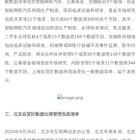
般数据清单包含智能网联汽车、公募基金、生物医药3个领域，涉及
智能网联汽车跨国生产制造、医药临床试验和研发、基金市场研究
信息共享等11个场景，划分成64个数据类别600余个字段。其中，
智能网联汽车领域包括跨国生产制造、全球研发测试、售后服务、
二手车全球贸易4个场景23个数据类158个数据字段。生物医药领域
包括临床试验和研发、药物警戒和医疗器械不良事件监测、医学问
询、产品投诉、商业合作伙伴管理5个场景30个数据类148个数据字
段。公募基金领域包括市场研究、内部管理2个场景11个数据类344
个数据字段。上海自贸区数据跨境场景化一般数据清单，如下表所
示。
三、北京自贸区数据出境管理负面清单
2024年8月26日，北京市互联网信息办公室、北京市商务局、北京