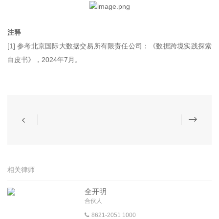
注释
[1] 参考北京国际大数据交易所有限责任公司：《数据跨境实践探索
白皮书》，2024年7月。
相关律师
全开明
合伙人
8621-2051 1000