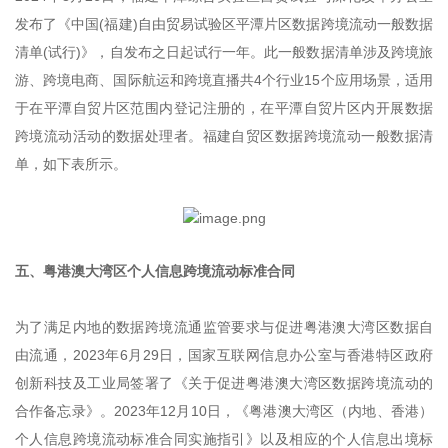
发布了《中国(福建)自由贸易试验区平潭片区数据跨境流动一般数据
清单(试行)》，自发布之日起试行一年。此一般数据清单涉及跨境旅
游、跨境电商、国际航运和跨境直播共4个行业15个应用场景，适用
于在平潭自贸片区范围内登记注册的，在平潭自贸片区内开展数据
跨境流动活动的数据处理者。福建自贸区数据跨境流动一般数据清
单，如下表所示。
五、粤港澳大湾区个人信息跨境流动标准合同
为了满足内地的数据跨境流通监管要求与促进粤港澳大湾区数据自
由流通，2023年6月29日，国家互联网信息办公室与香港特区政府
创新科技及工业局签署了《关于促进粤港澳大湾区数据跨境流动的
合作备忘录》。2023年12月10日，《粤港澳大湾区（内地、香港）
个人信息跨境流动标准合同实施指引》以及相应的个人信息出境标