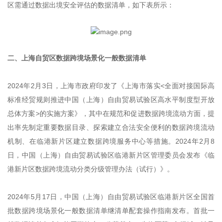
区需通过数据出境安全评估的数据清单，如下表所示：
二、上海自贸区数据跨境场景化一般数据清单
2024年2月3日，上海市政府印发了《上海市落实<全面对接国际高
标准经贸规则推进中国（上海）自由贸易试验区高水平制度型开放
总体方案>的实施方案》，其中在规范和促进数据跨境流动方面，提
出率先制定重要数据目录、探索建立合法安全便利的数据跨境流动
机制、在临港新片区建立数据跨境服务中心等措施。2024年2月8
日，中国（上海）自由贸易试验区临港新片区管理委员会发布《临
港新片区数据跨境流动分类分级管理办法（试行）》。
2024年5月17日，中国（上海）自由贸易试验区临港新片区全国首
批数据跨境场景化一般数据清单继清单配套操作指南发布。首批一