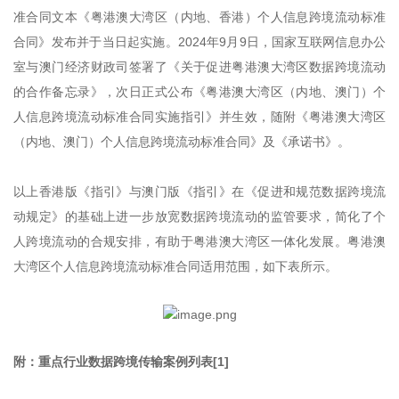
准合同文本《粤港澳大湾区（内地、香港）个人信息跨境流动标准
合同》发布并于当日起实施。2024年9月9日，国家互联网信息办公
室与澳门经济财政司签署了《关于促进粤港澳大湾区数据跨境流动
的合作备忘录》，次日正式公布《粤港澳大湾区（内地、澳门）个
人信息跨境流动标准合同实施指引》并生效，随附《粤港澳大湾区
（内地、澳门）个人信息跨境流动标准合同》及《承诺书》。
以上香港版《指引》与澳门版《指引》在《促进和规范数据跨境流
动规定》的基础上进一步放宽数据跨境流动的监管要求，简化了个
人跨境流动的合规安排，有助于粤港澳大湾区一体化发展。粤港澳
大湾区个人信息跨境流动标准合同适用范围，如下表所示。
附：重点行业数据跨境传输案例列表[1]