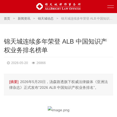
首页
>
新闻资讯
>
锦天城动态
>
锦天城连续多年荣登 ALB 中国知识产权业务排名榜单
锦天城连续多年荣登 ALB 中国知识产
权业务排名榜单
2026-05-20
26866
[摘要]
2026年5月20日，汤森路透旗下权威法律媒体《亚洲法
律杂志》正式发布“2026 ALB 中国知识产权业务排名”。