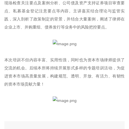
现场检查关注要点及案例分析、公司债及资产支持证券项目审查要
点、私募基金登记注意要点等内容。主讲嘉宾结合理论与监管实
践，深入剖析了政策制定的背景，并结合大量案例，阐述了律师在
企业上市、并购重组、债券发行等业务中的风险把控要点。
本次培训不但内容丰富、实用性强，同时也为资本市场律师提供了
交流的机会。后续本所将持续开展形式多样的专题培训活动，为促
进资本市场高质量发展，构建规范、透明、开放、有活力、有韧性
的资本市场贡献力量！