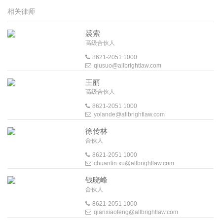
相关律师
裘索
高级合伙人
8621-2051 1000
qiusuo@allbrightlaw.com
王丽
高级合伙人
8621-2051 1000
yolande@allbrightlaw.com
徐传林
合伙人
8621-2051 1000
chuanlin.xu@allbrightlaw.com
钱晓峰
合伙人
8621-2051 1000
qianxiaofeng@allbrightlaw.com