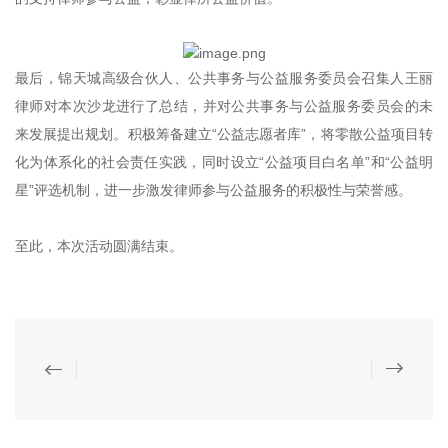
最后，锦天城高级合伙人、公共事务与公益服务委员会召集人王丽
律师对本次沙龙进行了总结，并对公共事务与公益服务委员会的未
来发展提出规划。积极筹备建立“公益志愿者库”，将零散公益项目转
化为体系化的社会责任实践，同时设立“公益项目白名单”和“公益明
星”评选机制，进一步激发律师参与公益服务的积极性与荣誉感。
至此，本次活动圆满结束。