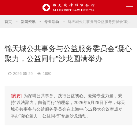
首页
>
新闻资讯
>
专业活动
>
锦天城公共事务与公益服务委员会“凝心聚力，公益同行”沙龙圆满举办
锦天城公共事务与公益服务委员会“凝心
聚力，公益同行”沙龙圆满举办
2026-05-29
1880
[摘要]
为深耕公共事务、践行公益初心、凝聚专业力量，秉
持“以法聚力，向善而行”的理念，2026年5月28日下午，锦天
城公共事务与公益服务委员会在上海中心12楼大会议室成功
举办“凝心聚力，公益同行”专题沙龙活动。