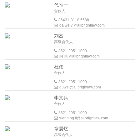
代唯一
合伙人
86431-8118 5588
daiweiyi@allbrightlaw.com
刘杰
高级合伙人
8621-2051 1000
jie.liu@allbrightlaw.com
杜伟
合伙人
8621-2051 1000
duwei@allbrightlaw.com
李文兵
合伙人
8621-2051 1000
wenbing.li@allbrightlaw.com
章晨煜
高级合伙人