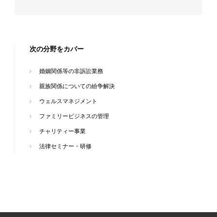
次の分野をカバー
婚姻関係等の非訴訟業務
親族関係についての紛争解決
ウェルスマネジメント
ファミリービジネスの管理
チャリティー事業
法律セミナー・研修