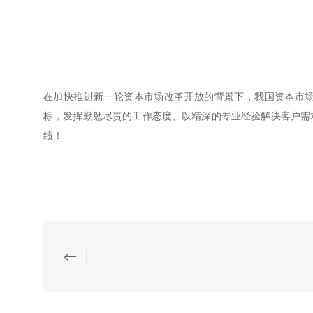
在加快推进新一轮资本市场改革开放的背景下，我国资本市
标，发挥勤勉尽责的工作态度、以精深的专业经验解决客户需
绩！