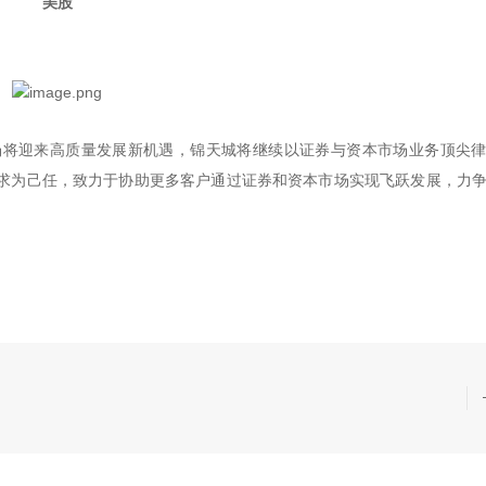
美股
场将迎来高质量发展新机遇，锦天城将继续以证券与资本市场业务顶尖
求为己任，致力于协助更多客户通过证券和资本市场实现飞跃发展，力