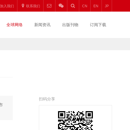
加入我们
联系我们
CN
EN
JP
全球网络
新闻资讯
出版刊物
订阅下载
扫码分享
市