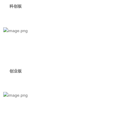
科创板
创业板