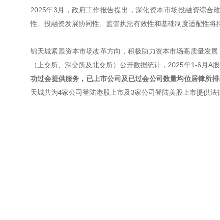
2025年3月，政府工作报告提出，深化资本市场投融资综
性、投融资发展协同性、监管执法有效性和基础制度适配性将
锦天城紧跟资本市场改革方向，积极助力资本市场高质量发展
（上交所、深交所及北交所）公开数据统计，2025年1-6月A
功过会提供服务，已上市公司及已过会公司数量均位居律所排
天城共为4家公司登陆港股上市及3家公司登陆美股上市提供法