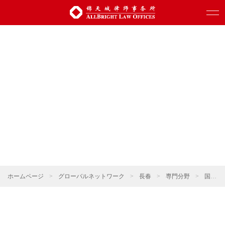
ホームページ
>
グローバルネットワーク
>
長春
>
専門分野
>
国際貿易