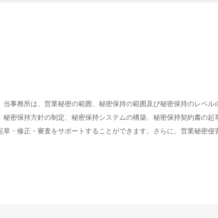
。当事務所は、営業秘密の範囲、秘密保持の範囲及び秘密保持のレベル
、秘密保持方針の制定、秘密保持システムの構築、秘密保持契約書の起
起草・修正・審査をサポートすることができます。さらに、営業秘密侵