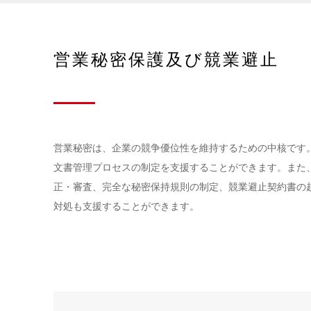
営業秘密保護及び競業避止
営業秘密は、企業の競争優位性を維持するための中核です
文書管理プロセスの制定を支援することができます。また
正・審査、完全な秘密保持規則の制定、競業避止契約書の
対処も支援することができます。