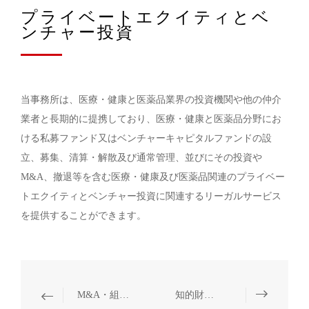
プライベートエクイティとベ
ンチャー投資
当事務所は、医療・健康と医薬品業界の投資機関や他の仲介
業者と長期的に提携しており、医療・健康と医薬品分野にお
ける私募ファンド又はベンチャーキャピタルファンドの設
立、募集、清算・解散及び通常管理、並びにその投資や
M&A、撤退等を含む医療・健康及び医薬品関連のプライベー
トエクイティとベンチャー投資に関連するリーガルサービス
を提供することができます。
M&A・組織再編
知的財産権保護