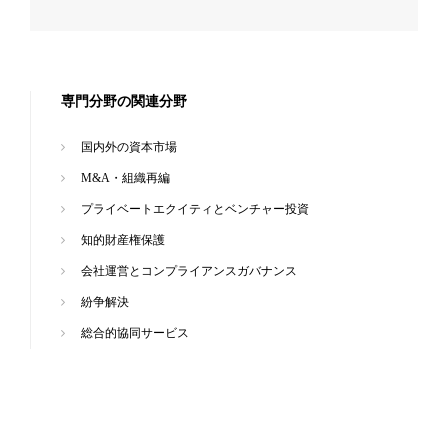
専門分野の関連分野
国内外の資本市場
M&A・組織再編
プライベートエクイティとベンチャー投資
知的財産権保護
会社運営とコンプライアンスガバナンス
紛争解決
総合的協同サービス