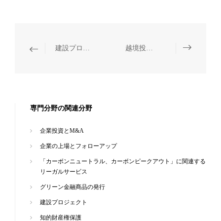
建設プロジェクト
越境投資と事業提携
専門分野の関連分野
企業投資とM&A
企業の上場とフォローアップ
「カーボンニュートラル、カーボンピークアウト」に関連する
リーガルサービス
グリーン金融商品の発行
建設プロジェクト
知的財産権保護