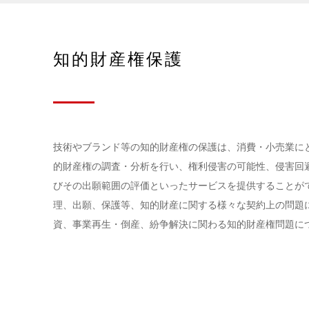
知的財産権保護
技術やブランド等の知的財産権の保護は、消費・小売業に
的財産権の調査・分析を行い、権利侵害の可能性、侵害回
びその出願範囲の評価といったサービスを提供することが
理、出願、保護等、知的財産に関する様々な契約上の問題
資、事業再生・倒産、紛争解決に関わる知的財産権問題に