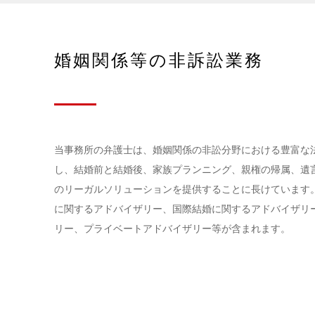
婚姻関係等の非訴訟業務
当事務所の弁護士は、婚姻関係の非訟分野における豊富な
し、結婚前と結婚後、家族プランニング、親権の帰属、遺
のリーガルソリューションを提供することに長けています
に関するアドバイザリー、国際結婚に関するアドバイザリ
リー、プライベートアドバイザリー等が含まれます。