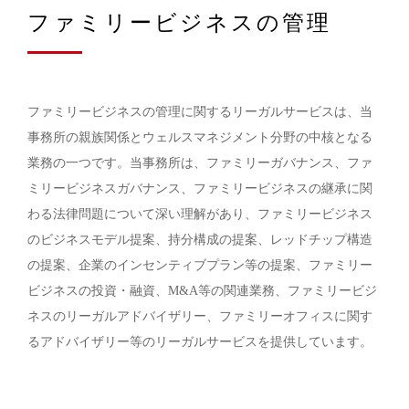
ファミリービジネスの管理
ファミリービジネスの管理に関するリーガルサービスは、当
事務所の親族関係とウェルスマネジメント分野の中核となる
業務の一つです。当事務所は、ファミリーガバナンス、ファ
ミリービジネスガバナンス、ファミリービジネスの継承に関
わる法律問題について深い理解があり、ファミリービジネス
のビジネスモデル提案、持分構成の提案、レッドチップ構造
の提案、企業のインセンティブプラン等の提案、ファミリー
ビジネスの投資・融資、M&A等の関連業務、ファミリービジ
ネスのリーガルアドバイザリー、ファミリーオフィスに関す
るアドバイザリー等のリーガルサービスを提供しています。