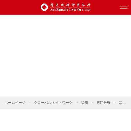
ホームページ
>
グローバルネットワーク
>
福州
>
専門分野
>
親族関係・ウェルスマネジメント