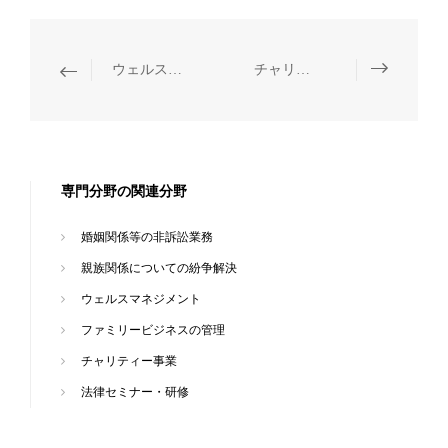
ウェルスマネジメント
チャリティー事業
専門分野の関連分野
婚姻関係等の非訴訟業務
親族関係についての紛争解決
ウェルスマネジメント
ファミリービジネスの管理
チャリティー事業
法律セミナー・研修