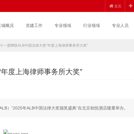
首页
天城概况
党建工作
专业领域
行业领域
专业人员
十一度蝉联ALB中国法律大奖“年度上海律师事务所大奖”
“年度上海律师事务所大奖”
ALB）“2025年ALB中国法律大奖颁奖盛典”在北京柏悦酒店隆重举办。