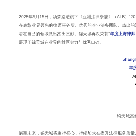
2025年5月15日，汤森路透旗下《亚洲法律杂志》（ALB）“
在表彰业界领先的律师事务所、优秀的企业法务团队、杰出的
者在自己的领域做出杰出贡献。锦天城再次荣获“
年度上海律师
展现了锦天城在业界的雄厚实力与优秀口碑。
Shangh
年
A
锦天城高
展望未来，锦天城将秉持初心，持续加大在提升法律服务质量