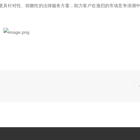
更具针对性、前瞻性的法律服务方案，助力客户在激烈的市场竞争浪潮