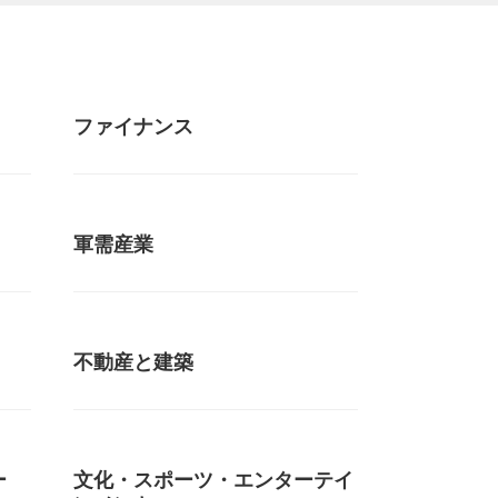
ファイナンス
軍需産業
不動産と建築
ー
文化・スポーツ・エンターテイ