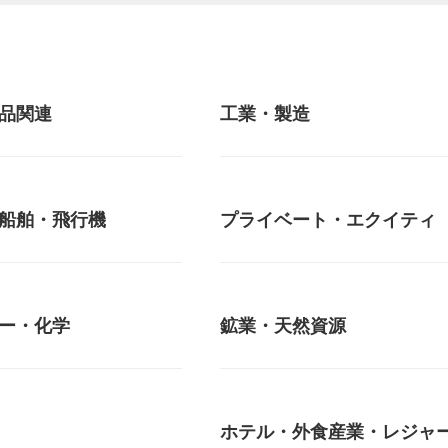
品関連
工業・製造
船舶・飛行機
プライベート・エクイティ
ー・化学
鉱業・天然資源
ホテル・外食産業・レジャ