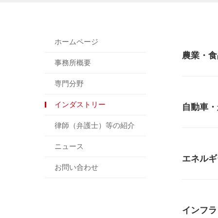
ホームページ
農業・食
事務所概要
専門分野
インダストリー
自動車・
律師（弁護士）等の紹介
ニュース
エネルギ
お問い合わせ
インフラ