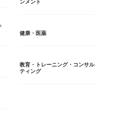
ンメント
テ
健康・医薬
教育・トレーニング・コンサル
ティング