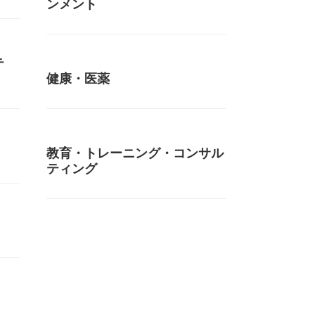
ンメント
テ
健康・医薬
教育・トレーニング・コンサル
ティング