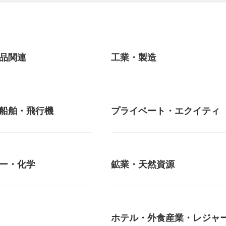
品関連
工業・製造
船舶・飛行機
プライベート・エクイティ
ー・化学
鉱業・天然資源
ホテル・外食産業・レジャ