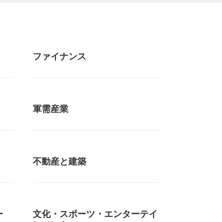
ファイナンス
軍需産業
不動産と建築
ー
文化・スポーツ・エンターテイ