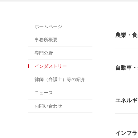
ホームページ
農業・食
事務所概要
専門分野
インダストリー
自動車・
律師（弁護士）等の紹介
ニュース
エネルギ
お問い合わせ
インフラ