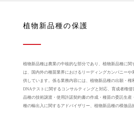
植物新品種の保護
植物新品種は農業の中核的な部分であり、植物新品種に関
は、国内外の種苗業界におけるリーディングカンパニーや
供しています。係る業務内容には、植物新品種の出願・権
DNAテストに関するコンサルティングと対応、育成者権
品種の技術譲渡・使用許諾契約書の作成・種苗の委託生産
種の輸出入に関するアドバイザリー、植物新品種の模倣品