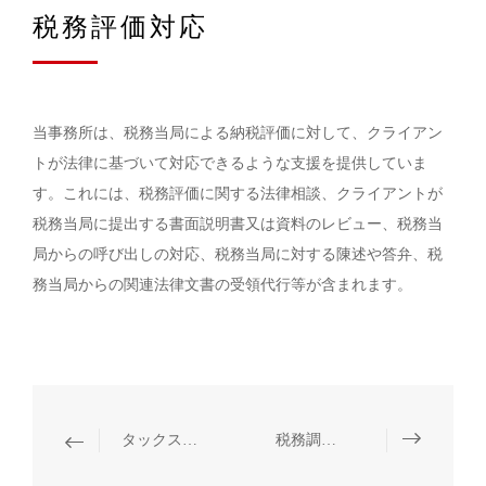
税務評価対応
当事務所は、税務当局による納税評価に対して、クライアン
トが法律に基づいて対応できるような支援を提供していま
す。これには、税務評価に関する法律相談、クライアントが
税務当局に提出する書面説明書又は資料のレビュー、税務当
局からの呼び出しの対応、税務当局に対する陳述や答弁、税
務当局からの関連法律文書の受領代行等が含まれます。
タックス・プランニング
税務調査の抗弁