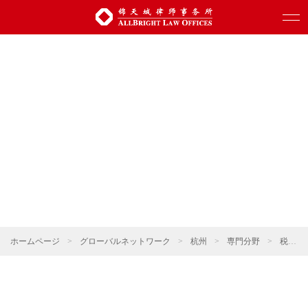
ホームページ
>
グローバルネットワーク
>
杭州
>
専門分野
>
税法