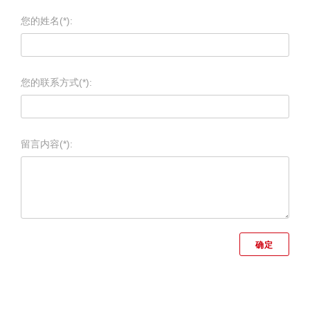
您的姓名(*):
您的联系方式(*):
留言内容(*):