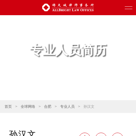
专业人员简历
首页
>
全球网络
>
合肥
>
专业人员
>
孙汉文
孙汉文