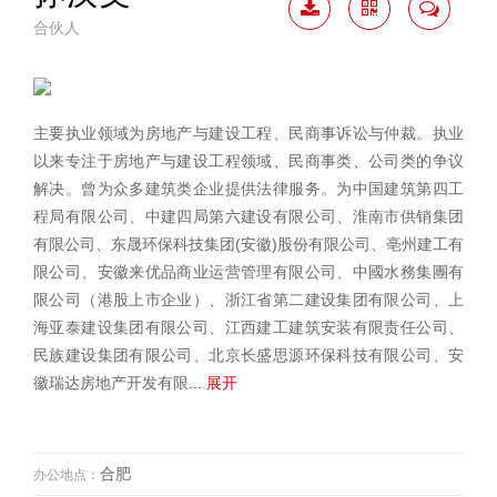
合伙人
下载
二维
联系
简历
码
我
主要执业领域为房地产与建设工程、民商事诉讼与仲裁。执业
以来专注于房地产与建设工程领域、民商事类、公司类的争议
解决。曾为众多建筑类企业提供法律服务。为中国建筑第四工
程局有限公司、中建四局第六建设有限公司、淮南市供销集团
有限公司、东晟环保科技集团(安徽)股份有限公司、亳州建工有
限公司、安徽来优品商业运营管理有限公司、中國水務集團有
限公司（港股上市企业）、浙江省第二建设集团有限公司、上
海亚泰建设集团有限公司、江西建工建筑安装有限责任公司、
民族建设集团有限公司、北京长盛思源环保科技有限公司、安
徽瑞达房地产开发有限
... 展开
合肥
办公地点：