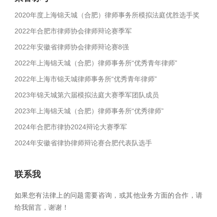
2020年度上海锦天城（合肥）律师事务所模拟法庭优胜选手奖
2022年合肥市律师协会律师辩论赛季军
2022年安徽省律师协会律师辩论赛8强
2022年上海锦天城（合肥）律师事务所“优秀青年律师”
2022年上海市锦天城律师事务所“优秀青年律师”
2023年锦天城第六届模拟法庭大赛季军团队成员
2023年上海锦天城（合肥）律师事务所“优秀律师”
2024年合肥市律协2024辩论大赛季军
2024年安徽省律协律师辩论赛合肥代表队选手
联系我
如果您有法律上的问题需要咨询，或其他业务方面的合作，请
给我留言，谢谢！