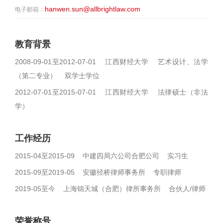
hanwen.sun@allbrightlaw.com
电子邮箱：
教育背景
2008-09-01至2012-07-01 江西财经大学 艺术设计、法学
（第二专业） 双学士学位
2012-07-01至2015-07-01 江西财经大学 法律硕士（非法
学）
工作经历
2015-04至2015-09 中建四局六公司合肥公司 实习生
2015-09至2019-05 安徽径桥律师事务所 专职律师
2019-05至今 上海锦天城（合肥）律所事务所 合伙人/律师
荣誉称号