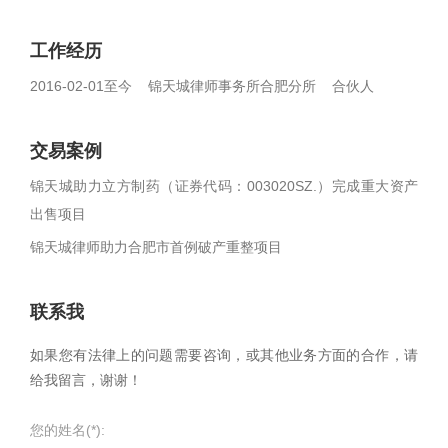
工作经历
2016-02-01至今 锦天城律师事务所合肥分所 合伙人
交易案例
锦天城助力立方制药（证券代码：003020SZ.）完成重大资产
出售项目
锦天城律师助力合肥市首例破产重整项目
联系我
如果您有法律上的问题需要咨询，或其他业务方面的合作，请
给我留言，谢谢！
您的姓名(*):