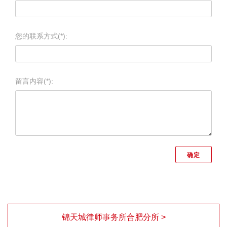
您的联系方式(*):
留言内容(*):
锦天城律师事务所合肥分所 >