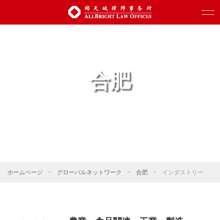
合肥
ホームページ
>
グローバルネットワーク
>
合肥
>
インダストリー