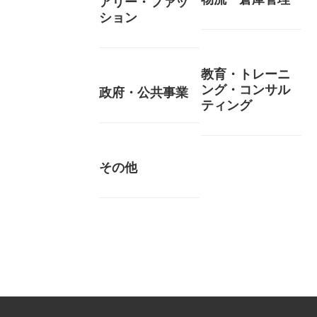
アリー・ファッ
ション
教育・トレーニ
ング・コンサル
政府・公共事業
ティング
その他