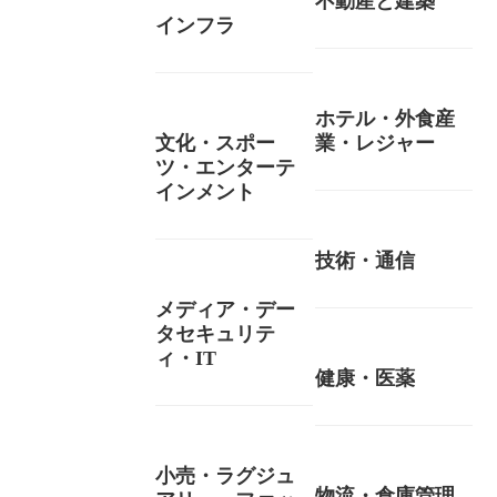
不動産と建築
インフラ
ホテル・外食産
文化・スポー
業・レジャー
ツ・エンターテ
インメント
技術・通信
メディア・デー
タセキュリテ
ィ・IT
健康・医薬
小売・ラグジュ
物流・倉庫管理