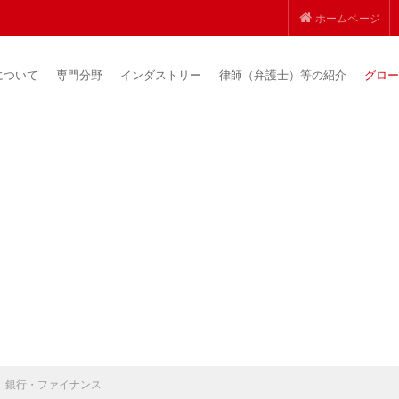
ホームページ
について
専門分野
インダストリー
律師（弁護士）等の紹介
グロー
銀行・ファイナンス