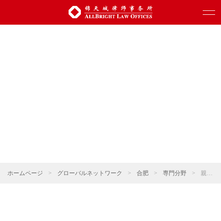
ホームページ
>
グローバルネットワーク
>
合肥
>
専門分野
>
親族関係・ウェルスマネジメント