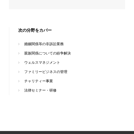
次の分野をカバー
婚姻関係等の非訴訟業務
親族関係についての紛争解決
ウェルスマネジメント
ファミリービジネスの管理
チャリティー事業
法律セミナー・研修