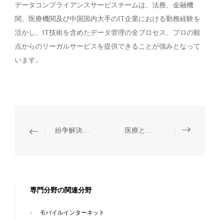
データコンプライアンスサービスチームは、法務、金融機
関、医療機関及び中国国内大手のIT企業における勤務経験を
活かし、IT技術を含めたデータ管理の全プロセス、プロの観
点からのリーガルサービスを提供できることが強みとなって
います。
紛争解決、刑事コンプライアンス・弁護
医療と健康・薬事
専門分野の関連分野
モバイルインターネット