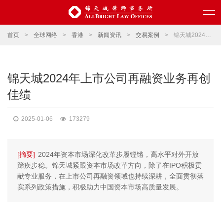
首页
>
全球网络
>
香港
>
新闻资讯
>
交易案例
>
锦天城2024年上市公司再融资业务再创佳绩
锦天城2024年上市公司再融资业务再创
佳绩
2025-01-06
173279
[摘要]
2024年资本市场深化改革步履铿锵，高水平对外开放
蹄疾步稳。锦天城紧跟资本市场改革方向，除了在IPO积极贡
献专业服务，在上市公司再融资领域也持续深耕，全面贯彻落
实系列政策措施，积极助力中国资本市场高质量发展。