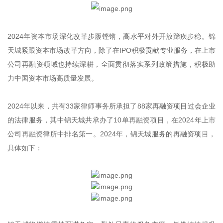
2024年资本市场深化改革步履铿锵，高水平对外开放蹄疾步稳。锦
天城紧跟资本市场改革方向，除了在IPO积极贡献专业服务，在上市
公司再融资领域也持续深耕，全面贯彻落实系列政策措施，积极助
力中国资本市场高质量发展。
2024年以来，共有33家律师事务所承担了88家再融资项目过会企业
的法律服务，其中锦天城共承办了10单再融资项目，在2024年上市
公司再融资律所中排名第一。2024年，锦天城服务的再融资项目，
具体如下：