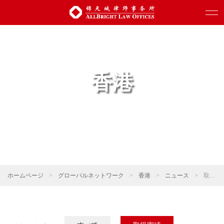
香港
ホームページ
>
グローバルネットワーク
>
香港
>
ニュース
>
取扱実績