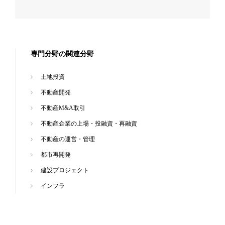
専門分野の関連分野
土地投資
不動産開発
不動産M&A取引
不動産企業の上場・投融資・再融資
不動産の運営・管理
都市再開発
建設プロジェクト
インフラ