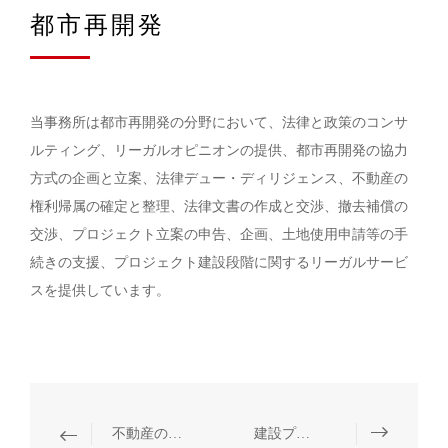
都市再開発
当事務所は都市再開発の分野において、法律と政策のコンサ
ルティング、リーガルオピニオンの提供、都市再開発の協力
方式の企画と立案、法律デュー・ディリジェンス、不動産の
権利帰属の確定と整理、法律文書の作成と交渉、撤去補償の
交渉、プロジェクト立案の申告、企画、土地使用申請等の手
続きの支援、プロジェクト建設段階に関するリーガルサービ
スを提供しています。
不動産の運営・管理
建設プロジェクト