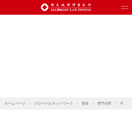
ホームページ
>
グローバルネットワーク
>
香港
>
専門分野
>
不動産・建設プロジェクト